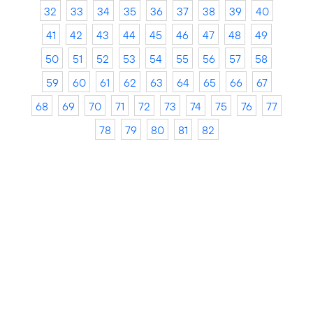
32
33
34
35
36
37
38
39
40
41
42
43
44
45
46
47
48
49
50
51
52
53
54
55
56
57
58
59
60
61
62
63
64
65
66
67
68
69
70
71
72
73
74
75
76
77
78
79
80
81
82