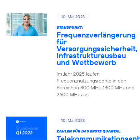
10. Mai 2023
STANDPUNKT:
Frequenzverlängerung
für
Versorgungssicherheit,
Infrastrukturausbau
und Wettbewerb
Im Jahr 2025 laufen
Frequenznutzungsrechte in den
Bereichen 800 MHz, 1800 MHz und
2600 MHz aus.
10. Mai 2023
ZAHLEN FÜR DAS ERSTE QUARTAL:
Telekommunikationsanb