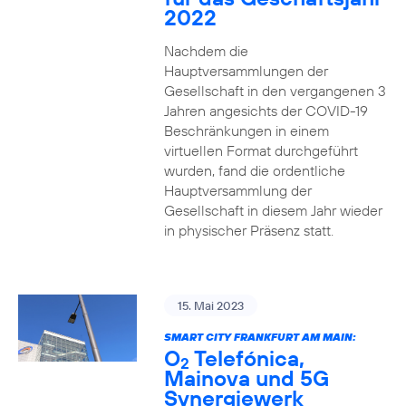
2022
Nachdem die
Hauptversammlungen der
Gesellschaft in den vergangenen 3
Jahren angesichts der COVID-19
Beschränkungen in einem
virtuellen Format durchgeführt
wurden, fand die ordentliche
Hauptversammlung der
Gesellschaft in diesem Jahr wieder
in physischer Präsenz statt.
15. Mai 2023
SMART CITY FRANKFURT AM MAIN:
O
Telefónica,
2
Mainova und 5G
Synergiewerk