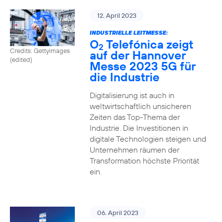
12. April 2023
INDUSTRIELLE LEITMESSE:
O
Telefónica zeigt
2
Credits: Gettyimages
auf der Hannover
(edited)
Messe 2023 5G für
die Industrie
Digitalisierung ist auch in
weltwirtschaftlich unsicheren
Zeiten das Top-Thema der
Industrie. Die Investitionen in
digitale Technologien steigen und
Unternehmen räumen der
Transformation höchste Priorität
ein.
06. April 2023