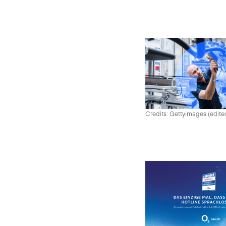
Credits: Gettyimages (edite