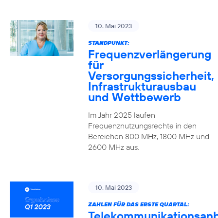
10. Mai 2023
STANDPUNKT:
Frequenzverlängerung
für
Versorgungssicherheit,
Infrastrukturausbau
und Wettbewerb
Im Jahr 2025 laufen
Frequenznutzungsrechte in den
Bereichen 800 MHz, 1800 MHz und
2600 MHz aus.
10. Mai 2023
ZAHLEN FÜR DAS ERSTE QUARTAL:
Telekommunikationsanb