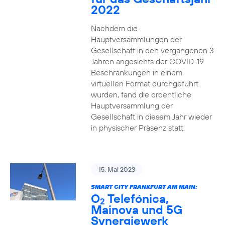
2022
Nachdem die
Hauptversammlungen der
Gesellschaft in den vergangenen 3
Jahren angesichts der COVID-19
Beschränkungen in einem
virtuellen Format durchgeführt
wurden, fand die ordentliche
Hauptversammlung der
Gesellschaft in diesem Jahr wieder
in physischer Präsenz statt.
15. Mai 2023
SMART CITY FRANKFURT AM MAIN:
O
Telefónica,
2
Mainova und 5G
Synergiewerk