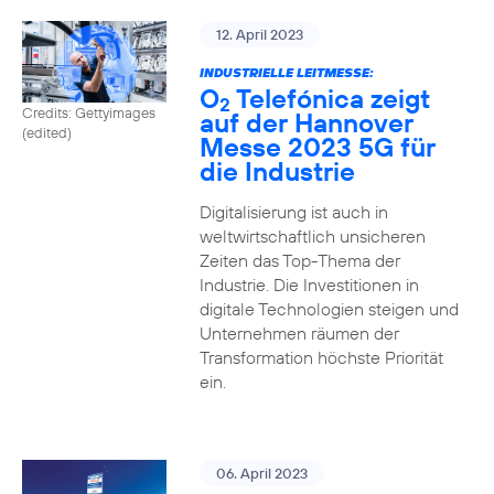
12. April 2023
INDUSTRIELLE LEITMESSE:
O
Telefónica zeigt
2
Credits: Gettyimages
auf der Hannover
(edited)
Messe 2023 5G für
die Industrie
Digitalisierung ist auch in
weltwirtschaftlich unsicheren
Zeiten das Top-Thema der
Industrie. Die Investitionen in
digitale Technologien steigen und
Unternehmen räumen der
Transformation höchste Priorität
ein.
06. April 2023