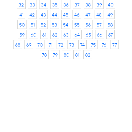
32
33
34
35
36
37
38
39
40
41
42
43
44
45
46
47
48
49
50
51
52
53
54
55
56
57
58
59
60
61
62
63
64
65
66
67
68
69
70
71
72
73
74
75
76
77
78
79
80
81
82