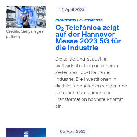
12. April 2023
INDUSTRIELLE LEITMESSE:
O
Telefónica zeigt
2
Credits: Gettyimages
auf der Hannover
(edited)
Messe 2023 5G für
die Industrie
Digitalisierung ist auch in
weltwirtschaftlich unsicheren
Zeiten das Top-Thema der
Industrie. Die Investitionen in
digitale Technologien steigen und
Unternehmen räumen der
Transformation höchste Priorität
ein.
06. April 2023