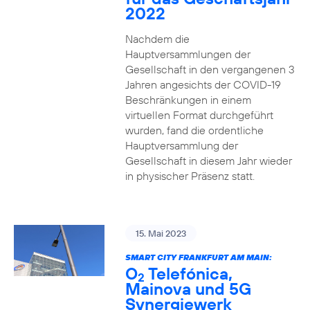
2022
Nachdem die
Hauptversammlungen der
Gesellschaft in den vergangenen 3
Jahren angesichts der COVID-19
Beschränkungen in einem
virtuellen Format durchgeführt
wurden, fand die ordentliche
Hauptversammlung der
Gesellschaft in diesem Jahr wieder
in physischer Präsenz statt.
15. Mai 2023
SMART CITY FRANKFURT AM MAIN:
O
Telefónica,
2
Mainova und 5G
Synergiewerk