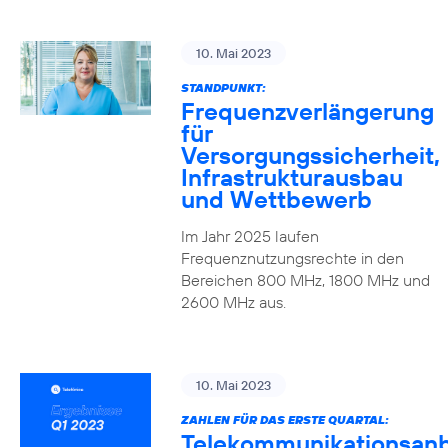
10. Mai 2023
STANDPUNKT:
Frequenzverlängerung
für
Versorgungssicherheit,
Infrastrukturausbau
und Wettbewerb
Im Jahr 2025 laufen
Frequenznutzungsrechte in den
Bereichen 800 MHz, 1800 MHz und
2600 MHz aus.
10. Mai 2023
ZAHLEN FÜR DAS ERSTE QUARTAL:
Telekommunikationsanb