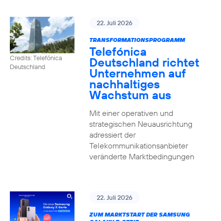
22. Juli 2026
TRANSFORMATIONSPROGRAMM
Telefónica
Credits: Telefónica
Deutschland richtet
Deutschland
Unternehmen auf
nachhaltiges
Wachstum aus
Mit einer operativen und
strategischen Neuausrichtung
adressiert der
Telekommunikationsanbieter
veränderte Marktbedingungen
22. Juli 2026
ZUM MARKTSTART DER SAMSUNG