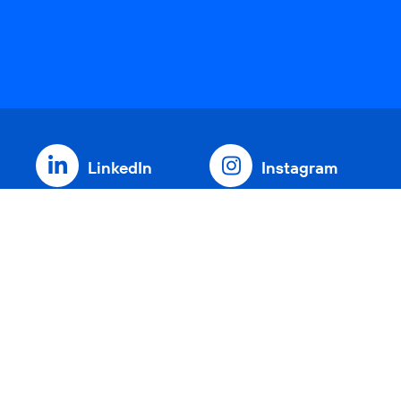
LinkedIn
Instagram
Threads
YouTube
Xing