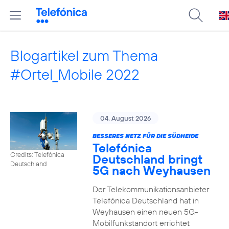
Blogartikel zum Thema
#Ortel_Mobile 2022
04. August 2026
BESSERES NETZ FÜR DIE SÜDHEIDE
Telefónica
Credits: Telefónica
Deutschland bringt
Deutschland
5G nach Weyhausen
Der Telekommunikationsanbieter
Telefónica Deutschland hat in
Weyhausen einen neuen 5G-
Mobilfunkstandort errichtet