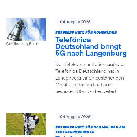
04. August 2026
BESSERES NETZ FÜR HOHENLOHE
Telefónica
Credits: Jörg Borm
Deutschland bringt
5G nach Langenburg
Der Telekommunikationsanbieter
Telefónica Deutschland hat in
Langenburg einen bestehenden
Mobilfunkstandort auf den
neuesten Standard erweitert
04. August 2026
BESSERES NETZ FÜR DAS HEILBAD AM
TEUTOBURGER WALD