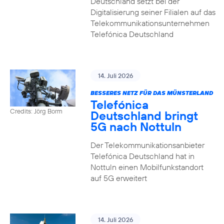
Deutschland setzt bei der
Digitalisierung seiner Filialen auf das
Telekommunikationsunternehmen
Telefónica Deutschland
14. Juli 2026
BESSERES NETZ FÜR DAS MÜNSTERLAND
Telefónica
Credits: Jörg Borm
Deutschland bringt
5G nach Nottuln
Der Telekommunikationsanbieter
Telefónica Deutschland hat in
Nottuln einen Mobilfunkstandort
auf 5G erweitert
14. Juli 2026