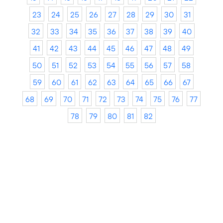
23
24
25
26
27
28
29
30
31
32
33
34
35
36
37
38
39
40
41
42
43
44
45
46
47
48
49
50
51
52
53
54
55
56
57
58
59
60
61
62
63
64
65
66
67
68
69
70
71
72
73
74
75
76
77
78
79
80
81
82