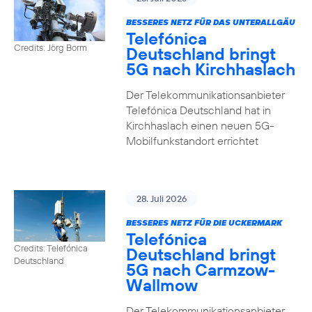
BESSERES NETZ FÜR DAS UNTERALLGÄU
Telefónica
Credits: Jörg Borm
Deutschland bringt
5G nach Kirchhaslach
Der Telekommunikationsanbieter
Telefónica Deutschland hat in
Kirchhaslach einen neuen 5G-
Mobilfunkstandort errichtet
28. Juli 2026
BESSERES NETZ FÜR DIE UCKERMARK
Telefónica
Credits: Telefónica
Deutschland bringt
Deutschland
5G nach Carmzow-
Wallmow
Der Telekommunikationsanbieter