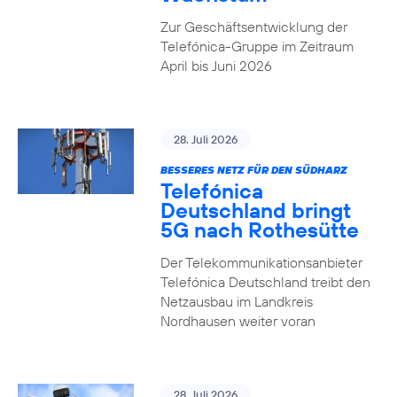
Zur Geschäftsentwicklung der
Telefónica-Gruppe im Zeitraum
April bis Juni 2026
28. Juli 2026
BESSERES NETZ FÜR DEN SÜDHARZ
Telefónica
Deutschland bringt
5G nach Rothesütte
Der Telekommunikationsanbieter
Telefónica Deutschland treibt den
Netzausbau im Landkreis
Nordhausen weiter voran
28. Juli 2026