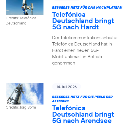
BESSERES NETZ FÜR DAS HOCHPLATEAU
Telefónica
Credits: Telefónica
Deutschland bringt
Deutschland
5G nach Hardt
Der Telekommunikationsanbieter
Telefónica Deutschland hat in
Hardt einen neuen 5G-
Mobilfunkmast in Betrieb
genommen
14. Juli 2026
BESSERES NETZ FÜR DIE PERLE DER
ALTMARK
Telefónica
Credits: Jörg Borm
Deutschland bringt
5G nach Arendsee