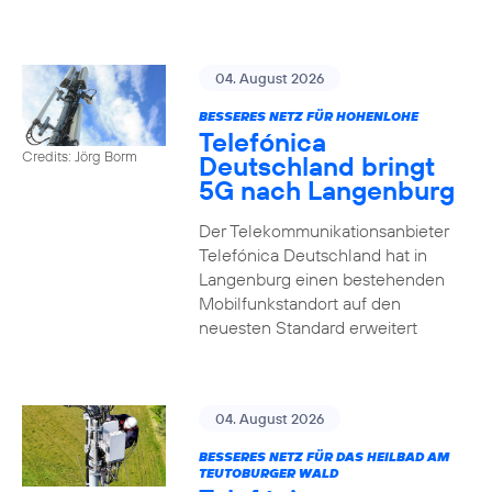
04. August 2026
BESSERES NETZ FÜR HOHENLOHE
Telefónica
Credits: Jörg Borm
Deutschland bringt
5G nach Langenburg
Der Telekommunikationsanbieter
Telefónica Deutschland hat in
Langenburg einen bestehenden
Mobilfunkstandort auf den
neuesten Standard erweitert
04. August 2026
BESSERES NETZ FÜR DAS HEILBAD AM
TEUTOBURGER WALD