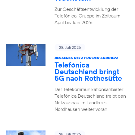
Zur Geschäftsentwicklung der
Telefónica-Gruppe im Zeitraum
April bis Juni 2026
28. Juli 2026
BESSERES NETZ FÜR DEN SÜDHARZ
Telefónica
Deutschland bringt
5G nach Rothesütte
Der Telekommunikationsanbieter
Telefónica Deutschland treibt den
Netzausbau im Landkreis
Nordhausen weiter voran
28. Juli 2026