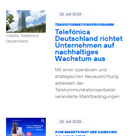
22. Juli 2026
TRANSFORMATIONSPROGRAMM
Telefónica
Credits: Telefónica
Deutschland richtet
Deutschland
Unternehmen auf
nachhaltiges
Wachstum aus
Mit einer operativen und
strategischen Neuausrichtung
adressiert der
Telekommunikationsanbieter
veränderte Marktbedingungen
22. Juli 2026
ZUM MARKTSTART DER SAMSUNG