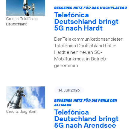
BESSERES NETZ FÜR DAS HOCHPLATEAU
Telefónica
Credits: Telefónica
Deutschland bringt
Deutschland
5G nach Hardt
Der Telekommunikationsanbieter
Telefónica Deutschland hat in
Hardt einen neuen 5G-
Mobilfunkmast in Betrieb
genommen
14. Juli 2026
BESSERES NETZ FÜR DIE PERLE DER
ALTMARK
Telefónica
Credits: Jörg Borm
Deutschland bringt
5G nach Arendsee