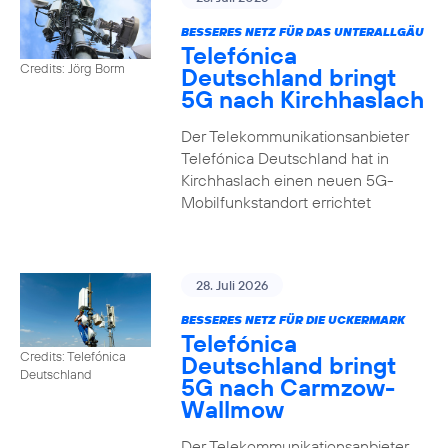
BESSERES NETZ FÜR DAS UNTERALLGÄU
Telefónica
Credits: Jörg Borm
Deutschland bringt
5G nach Kirchhaslach
Der Telekommunikationsanbieter
Telefónica Deutschland hat in
Kirchhaslach einen neuen 5G-
Mobilfunkstandort errichtet
28. Juli 2026
BESSERES NETZ FÜR DIE UCKERMARK
Telefónica
Credits: Telefónica
Deutschland bringt
Deutschland
5G nach Carmzow-
Wallmow
Der Telekommunikationsanbieter