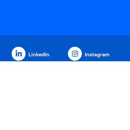
LinkedIn
Instagram
Threads
YouTube
Xing