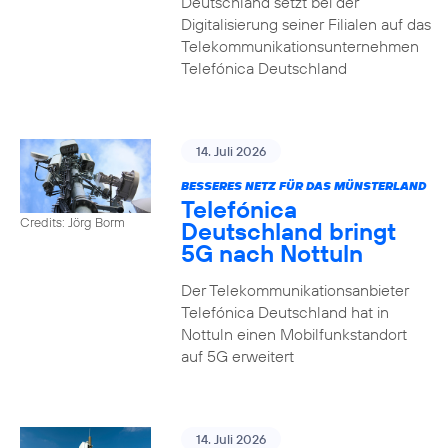
Deutschland setzt bei der
Digitalisierung seiner Filialen auf das
Telekommunikationsunternehmen
Telefónica Deutschland
14. Juli 2026
BESSERES NETZ FÜR DAS MÜNSTERLAND
Telefónica
Credits: Jörg Borm
Deutschland bringt
5G nach Nottuln
Der Telekommunikationsanbieter
Telefónica Deutschland hat in
Nottuln einen Mobilfunkstandort
auf 5G erweitert
14. Juli 2026