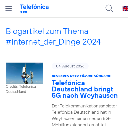
Blogartikel zum Thema
#Internet_der_Dinge 2024
04. August 2026
BESSERES NETZ FÜR DIE SÜDHEIDE
Telefónica
Credits: Telefónica
Deutschland bringt
Deutschland
5G nach Weyhausen
Der Telekommunikationsanbieter
Telefónica Deutschland hat in
Weyhausen einen neuen 5G-
Mobilfunkstandort errichtet