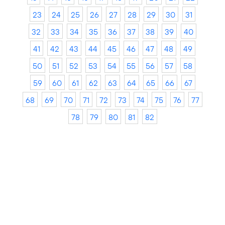
23
24
25
26
27
28
29
30
31
32
33
34
35
36
37
38
39
40
41
42
43
44
45
46
47
48
49
50
51
52
53
54
55
56
57
58
59
60
61
62
63
64
65
66
67
68
69
70
71
72
73
74
75
76
77
78
79
80
81
82