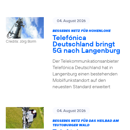
04. August 2026
BESSERES NETZ FÜR HOHENLOHE
Telefónica
Credits: Jörg Borm
Deutschland bringt
5G nach Langenburg
Der Telekommunikationsanbieter
Telefónica Deutschland hat in
Langenburg einen bestehenden
Mobilfunkstandort auf den
neuesten Standard erweitert
04. August 2026
BESSERES NETZ FÜR DAS HEILBAD AM
TEUTOBURGER WALD