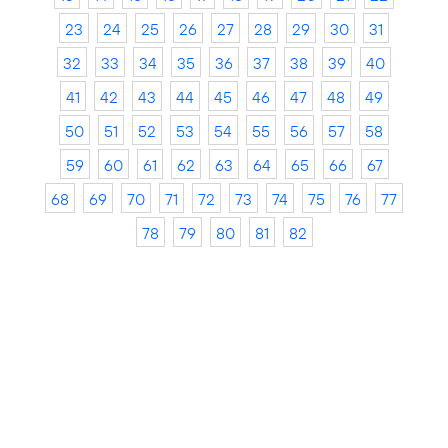
23
24
25
26
27
28
29
30
31
32
33
34
35
36
37
38
39
40
41
42
43
44
45
46
47
48
49
50
51
52
53
54
55
56
57
58
59
60
61
62
63
64
65
66
67
68
69
70
71
72
73
74
75
76
77
78
79
80
81
82