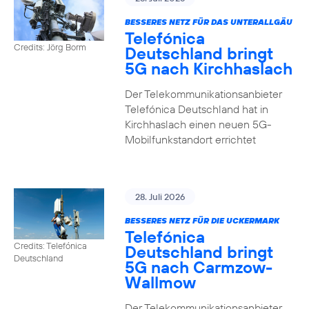
BESSERES NETZ FÜR DAS UNTERALLGÄU
Telefónica
Credits: Jörg Borm
Deutschland bringt
5G nach Kirchhaslach
Der Telekommunikationsanbieter
Telefónica Deutschland hat in
Kirchhaslach einen neuen 5G-
Mobilfunkstandort errichtet
28. Juli 2026
BESSERES NETZ FÜR DIE UCKERMARK
Telefónica
Credits: Telefónica
Deutschland bringt
Deutschland
5G nach Carmzow-
Wallmow
Der Telekommunikationsanbieter