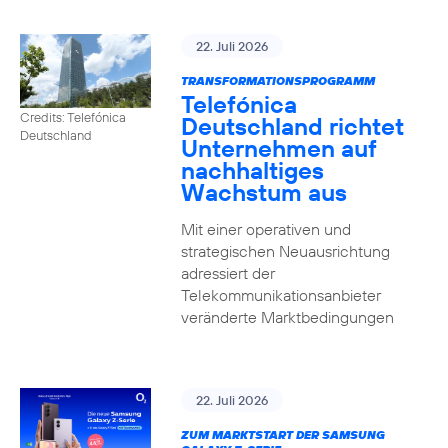
22. Juli 2026
TRANSFORMATIONSPROGRAMM
Telefónica
Credits: Telefónica
Deutschland richtet
Deutschland
Unternehmen auf
nachhaltiges
Wachstum aus
Mit einer operativen und
strategischen Neuausrichtung
adressiert der
Telekommunikationsanbieter
veränderte Marktbedingungen
22. Juli 2026
ZUM MARKTSTART DER SAMSUNG