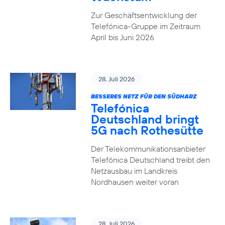
Zur Geschäftsentwicklung der
Telefónica-Gruppe im Zeitraum
April bis Juni 2026
28. Juli 2026
BESSERES NETZ FÜR DEN SÜDHARZ
Telefónica
Deutschland bringt
5G nach Rothesütte
Der Telekommunikationsanbieter
Telefónica Deutschland treibt den
Netzausbau im Landkreis
Nordhausen weiter voran
28. Juli 2026