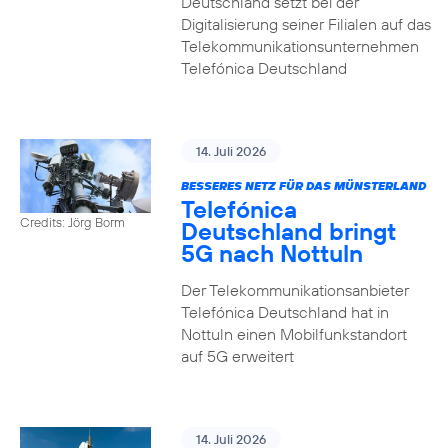
Deutschland setzt bei der
Digitalisierung seiner Filialen auf das
Telekommunikationsunternehmen
Telefónica Deutschland
14. Juli 2026
BESSERES NETZ FÜR DAS MÜNSTERLAND
Telefónica
Credits: Jörg Borm
Deutschland bringt
5G nach Nottuln
Der Telekommunikationsanbieter
Telefónica Deutschland hat in
Nottuln einen Mobilfunkstandort
auf 5G erweitert
14. Juli 2026