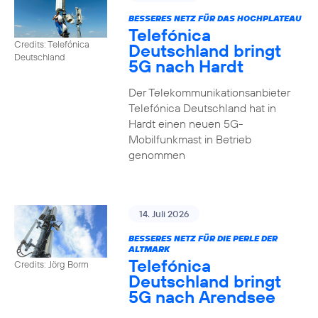
BESSERES NETZ FÜR DAS HOCHPLATEAU
Telefónica
Credits: Telefónica
Deutschland bringt
Deutschland
5G nach Hardt
Der Telekommunikationsanbieter
Telefónica Deutschland hat in
Hardt einen neuen 5G-
Mobilfunkmast in Betrieb
genommen
14. Juli 2026
BESSERES NETZ FÜR DIE PERLE DER
ALTMARK
Telefónica
Credits: Jörg Borm
Deutschland bringt
5G nach Arendsee