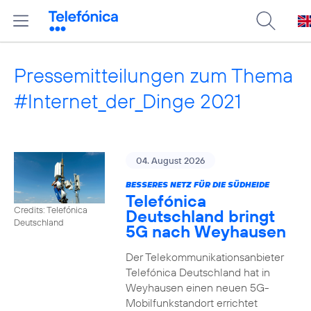
Pressemitteilungen zum Thema
#Internet_der_Dinge 2021
04. August 2026
BESSERES NETZ FÜR DIE SÜDHEIDE
Telefónica
Credits: Telefónica
Deutschland bringt
Deutschland
5G nach Weyhausen
Der Telekommunikationsanbieter
Telefónica Deutschland hat in
Weyhausen einen neuen 5G-
Mobilfunkstandort errichtet