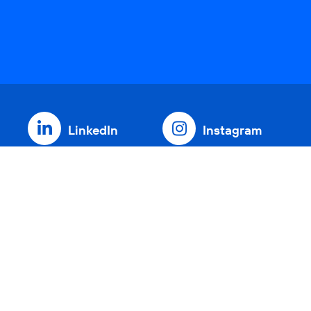
LinkedIn
Instagram
Threads
YouTube
Xing