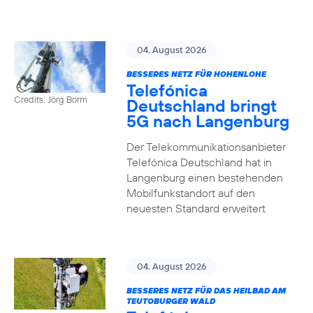
04. August 2026
BESSERES NETZ FÜR HOHENLOHE
Telefónica
Credits: Jörg Borm
Deutschland bringt
5G nach Langenburg
Der Telekommunikationsanbieter
Telefónica Deutschland hat in
Langenburg einen bestehenden
Mobilfunkstandort auf den
neuesten Standard erweitert
04. August 2026
BESSERES NETZ FÜR DAS HEILBAD AM
TEUTOBURGER WALD