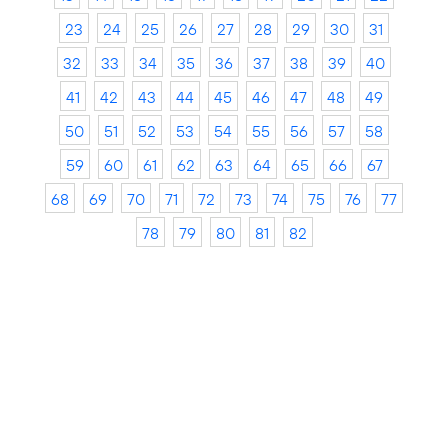
23
24
25
26
27
28
29
30
31
32
33
34
35
36
37
38
39
40
41
42
43
44
45
46
47
48
49
50
51
52
53
54
55
56
57
58
59
60
61
62
63
64
65
66
67
68
69
70
71
72
73
74
75
76
77
78
79
80
81
82