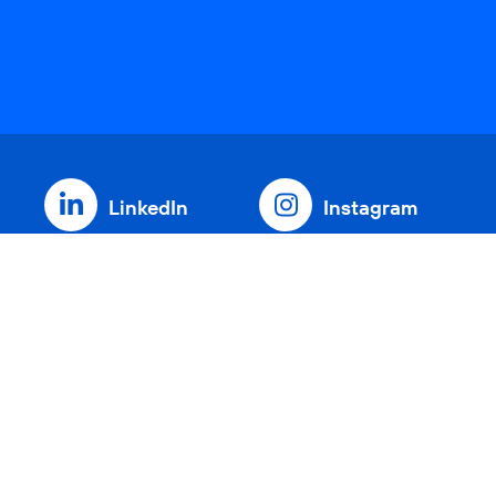
LinkedIn
Instagram
Threads
YouTube
Xing