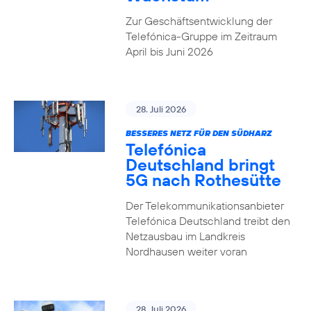
Zur Geschäftsentwicklung der
Telefónica-Gruppe im Zeitraum
April bis Juni 2026
28. Juli 2026
BESSERES NETZ FÜR DEN SÜDHARZ
Telefónica
Deutschland bringt
5G nach Rothesütte
Der Telekommunikationsanbieter
Telefónica Deutschland treibt den
Netzausbau im Landkreis
Nordhausen weiter voran
28. Juli 2026