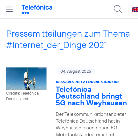
Pressemitteilungen zum Thema
#Internet_der_Dinge 2021
04. August 2026
BESSERES NETZ FÜR DIE SÜDHEIDE
Telefónica
Credits: Telefónica
Deutschland bringt
Deutschland
5G nach Weyhausen
Der Telekommunikationsanbieter
Telefónica Deutschland hat in
Weyhausen einen neuen 5G-
Mobilfunkstandort errichtet