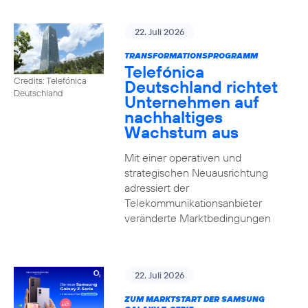
22. Juli 2026
TRANSFORMATIONSPROGRAMM
Telefónica
Credits: Telefónica
Deutschland richtet
Deutschland
Unternehmen auf
nachhaltiges
Wachstum aus
Mit einer operativen und
strategischen Neuausrichtung
adressiert der
Telekommunikationsanbieter
veränderte Marktbedingungen
22. Juli 2026
ZUM MARKTSTART DER SAMSUNG