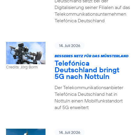
Deutschland setzt bei der
Digitalisierung seiner Filialen auf das
Telekommunikationsunternehmen
Telefónica Deutschland
14. Juli 2026
BESSERES NETZ FÜR DAS MÜNSTERLAND
Telefónica
Credits: Jörg Borm
Deutschland bringt
5G nach Nottuln
Der Telekommunikationsanbieter
Telefónica Deutschland hat in
Nottuln einen Mobilfunkstandort
auf 5G erweitert
14. Juli 2026