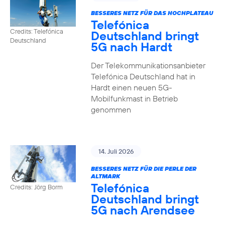
BESSERES NETZ FÜR DAS HOCHPLATEAU
Telefónica
Credits: Telefónica
Deutschland bringt
Deutschland
5G nach Hardt
Der Telekommunikationsanbieter
Telefónica Deutschland hat in
Hardt einen neuen 5G-
Mobilfunkmast in Betrieb
genommen
14. Juli 2026
BESSERES NETZ FÜR DIE PERLE DER
ALTMARK
Telefónica
Credits: Jörg Borm
Deutschland bringt
5G nach Arendsee