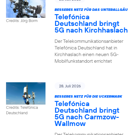
BESSERES NETZ FÜR DAS UNTERALLGÄU
Telefónica
Credits: Jörg Borm
Deutschland bringt
5G nach Kirchhaslach
Der Telekommunikationsanbieter
Telefónica Deutschland hat in
Kirchhaslach einen neuen 5G-
Mobilfunkstandort errichtet
28. Juli 2026
BESSERES NETZ FÜR DIE UCKERMARK
Telefónica
Credits: Telefónica
Deutschland bringt
Deutschland
5G nach Carmzow-
Wallmow
Der Telekommunikationsanbieter