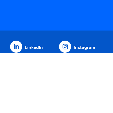
LinkedIn
Instagram
Threads
YouTube
Xing