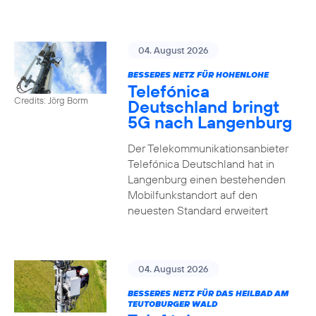
04. August 2026
BESSERES NETZ FÜR HOHENLOHE
Telefónica
Credits: Jörg Borm
Deutschland bringt
5G nach Langenburg
Der Telekommunikationsanbieter
Telefónica Deutschland hat in
Langenburg einen bestehenden
Mobilfunkstandort auf den
neuesten Standard erweitert
04. August 2026
BESSERES NETZ FÜR DAS HEILBAD AM
TEUTOBURGER WALD