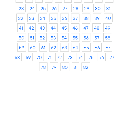
23
24
25
26
27
28
29
30
31
32
33
34
35
36
37
38
39
40
41
42
43
44
45
46
47
48
49
50
51
52
53
54
55
56
57
58
59
60
61
62
63
64
65
66
67
68
69
70
71
72
73
74
75
76
77
78
79
80
81
82