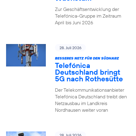
Zur Geschäftsentwicklung der
Telefónica-Gruppe im Zeitraum
April bis Juni 2026
28. Juli 2026
BESSERES NETZ FÜR DEN SÜDHARZ
Telefónica
Deutschland bringt
5G nach Rothesütte
Der Telekommunikationsanbieter
Telefónica Deutschland treibt den
Netzausbau im Landkreis
Nordhausen weiter voran
28. Juli 2026