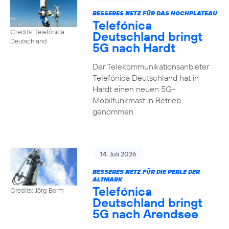
BESSERES NETZ FÜR DAS HOCHPLATEAU
Telefónica
Credits: Telefónica
Deutschland bringt
Deutschland
5G nach Hardt
Der Telekommunikationsanbieter
Telefónica Deutschland hat in
Hardt einen neuen 5G-
Mobilfunkmast in Betrieb
genommen
14. Juli 2026
BESSERES NETZ FÜR DIE PERLE DER
ALTMARK
Telefónica
Credits: Jörg Borm
Deutschland bringt
5G nach Arendsee