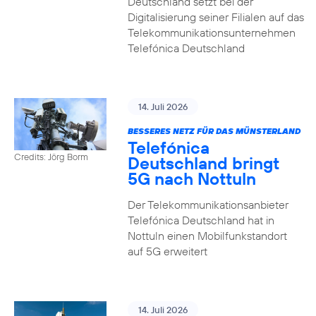
Deutschland setzt bei der
Digitalisierung seiner Filialen auf das
Telekommunikationsunternehmen
Telefónica Deutschland
14. Juli 2026
BESSERES NETZ FÜR DAS MÜNSTERLAND
Telefónica
Credits: Jörg Borm
Deutschland bringt
5G nach Nottuln
Der Telekommunikationsanbieter
Telefónica Deutschland hat in
Nottuln einen Mobilfunkstandort
auf 5G erweitert
14. Juli 2026