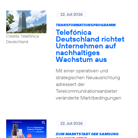
22. Juli 2026
TRANSFORMATIONSPROGRAMM
Telefónica
Credits: Telefónica
Deutschland richtet
Deutschland
Unternehmen auf
nachhaltiges
Wachstum aus
Mit einer operativen und
strategischen Neuausrichtung
adressiert der
Telekommunikationsanbieter
veränderte Marktbedingungen
22. Juli 2026
ZUM MARKTSTART DER SAMSUNG