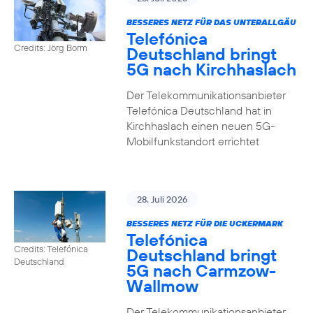
BESSERES NETZ FÜR DAS UNTERALLGÄU
Telefónica
Credits: Jörg Borm
Deutschland bringt
5G nach Kirchhaslach
Der Telekommunikationsanbieter
Telefónica Deutschland hat in
Kirchhaslach einen neuen 5G-
Mobilfunkstandort errichtet
28. Juli 2026
BESSERES NETZ FÜR DIE UCKERMARK
Telefónica
Credits: Telefónica
Deutschland bringt
Deutschland
5G nach Carmzow-
Wallmow
Der Telekommunikationsanbieter