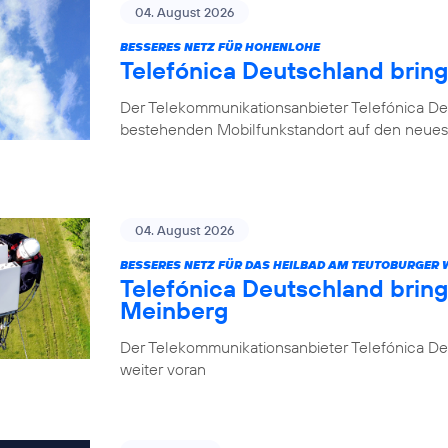
04. August 2026
BESSERES NETZ FÜR HOHENLOHE
Telefónica Deutschland brin
Der Telekommunikationsanbieter Telefónica De
bestehenden Mobilfunkstandort auf den neuest
04. August 2026
BESSERES NETZ FÜR DAS HEILBAD AM TEUTOBURGER
Telefónica Deutschland brin
Meinberg
Der Telekommunikationsanbieter Telefónica Deu
weiter voran