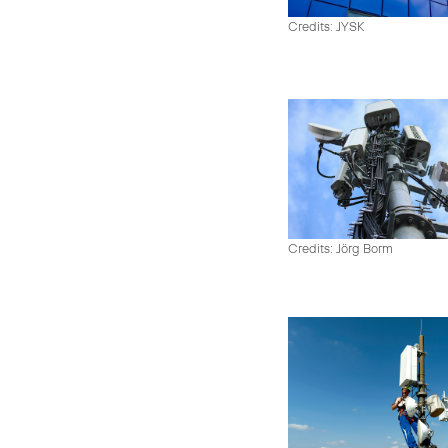
Credits: JYSK
Credits: Jörg Borm