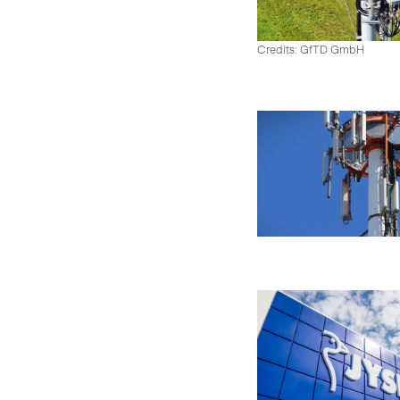
Credits: GfTD GmbH