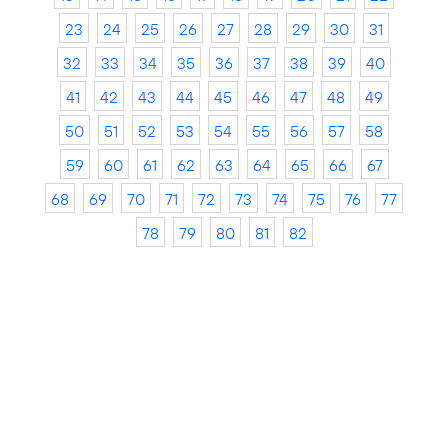
23
24
25
26
27
28
29
30
31
32
33
34
35
36
37
38
39
40
41
42
43
44
45
46
47
48
49
50
51
52
53
54
55
56
57
58
59
60
61
62
63
64
65
66
67
68
69
70
71
72
73
74
75
76
77
78
79
80
81
82