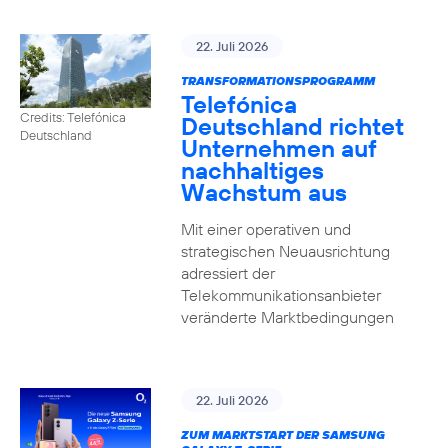
22. Juli 2026
TRANSFORMATIONSPROGRAMM
Telefónica
Credits: Telefónica
Deutschland richtet
Deutschland
Unternehmen auf
nachhaltiges
Wachstum aus
Mit einer operativen und
strategischen Neuausrichtung
adressiert der
Telekommunikationsanbieter
veränderte Marktbedingungen
22. Juli 2026
ZUM MARKTSTART DER SAMSUNG