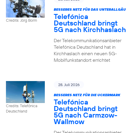
BESSERES NETZ FÜR DAS UNTERALLGÄU
Telefónica
Credits: Jörg Borm
Deutschland bringt
5G nach Kirchhaslach
Der Telekommunikationsanbieter
Telefónica Deutschland hat in
Kirchhaslach einen neuen 5G-
Mobilfunkstandort errichtet
28. Juli 2026
BESSERES NETZ FÜR DIE UCKERMARK
Telefónica
Credits: Telefónica
Deutschland bringt
Deutschland
5G nach Carmzow-
Wallmow
Der Telekommunikationsanbieter