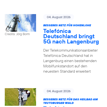
04. August 2026
BESSERES NETZ FÜR HOHENLOHE
Telefónica
Credits: Jörg Borm
Deutschland bringt
5G nach Langenburg
Der Telekommunikationsanbieter
Telefónica Deutschland hat in
Langenburg einen bestehenden
Mobilfunkstandort auf den
neuesten Standard erweitert
04. August 2026
BESSERES NETZ FÜR DAS HEILBAD AM
TEUTOBURGER WALD