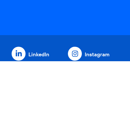
LinkedIn
Instagram
Threads
YouTube
Xing