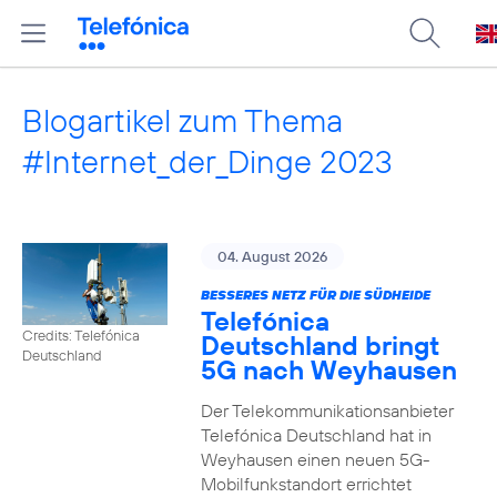
Blogartikel zum Thema
#Internet_der_Dinge 2023
04. August 2026
BESSERES NETZ FÜR DIE SÜDHEIDE
Telefónica
Credits: Telefónica
Deutschland bringt
Deutschland
5G nach Weyhausen
Der Telekommunikationsanbieter
Telefónica Deutschland hat in
Weyhausen einen neuen 5G-
Mobilfunkstandort errichtet