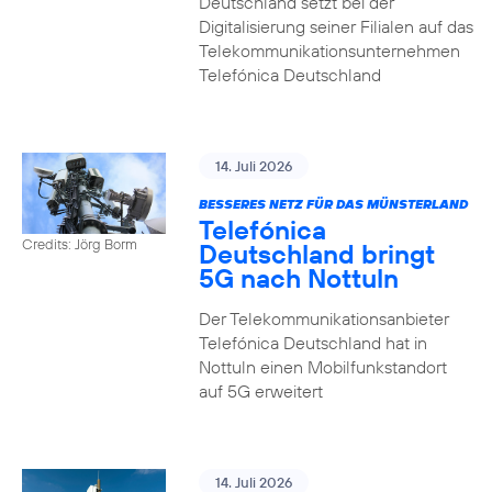
Deutschland setzt bei der
Digitalisierung seiner Filialen auf das
Telekommunikationsunternehmen
Telefónica Deutschland
14. Juli 2026
BESSERES NETZ FÜR DAS MÜNSTERLAND
Telefónica
Credits: Jörg Borm
Deutschland bringt
5G nach Nottuln
Der Telekommunikationsanbieter
Telefónica Deutschland hat in
Nottuln einen Mobilfunkstandort
auf 5G erweitert
14. Juli 2026