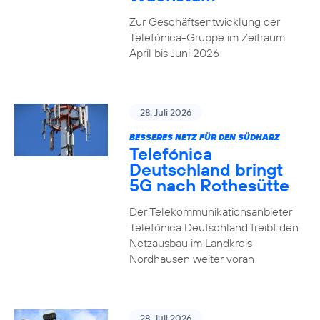
Zur Geschäftsentwicklung der
Telefónica-Gruppe im Zeitraum
April bis Juni 2026
28. Juli 2026
BESSERES NETZ FÜR DEN SÜDHARZ
Telefónica
Deutschland bringt
5G nach Rothesütte
Der Telekommunikationsanbieter
Telefónica Deutschland treibt den
Netzausbau im Landkreis
Nordhausen weiter voran
28. Juli 2026