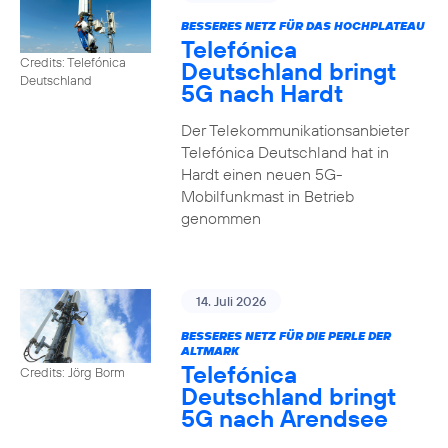
BESSERES NETZ FÜR DAS HOCHPLATEAU
Telefónica
Credits: Telefónica
Deutschland bringt
Deutschland
5G nach Hardt
Der Telekommunikationsanbieter
Telefónica Deutschland hat in
Hardt einen neuen 5G-
Mobilfunkmast in Betrieb
genommen
14. Juli 2026
BESSERES NETZ FÜR DIE PERLE DER
ALTMARK
Telefónica
Credits: Jörg Borm
Deutschland bringt
5G nach Arendsee