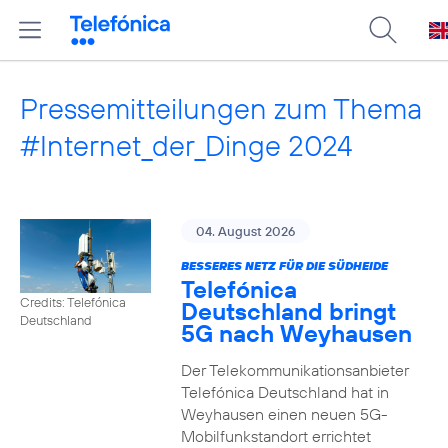
Pressemitteilungen zum Thema
#Internet_der_Dinge 2024
04. August 2026
BESSERES NETZ FÜR DIE SÜDHEIDE
Telefónica
Credits: Telefónica
Deutschland bringt
Deutschland
5G nach Weyhausen
Der Telekommunikationsanbieter
Telefónica Deutschland hat in
Weyhausen einen neuen 5G-
Mobilfunkstandort errichtet