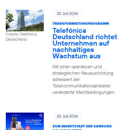
22. Juli 2026
TRANSFORMATIONSPROGRAMM
Telefónica
Credits: Telefónica
Deutschland richtet
Deutschland
Unternehmen auf
nachhaltiges
Wachstum aus
Mit einer operativen und
strategischen Neuausrichtung
adressiert der
Telekommunikationsanbieter
veränderte Marktbedingungen
22. Juli 2026
ZUM MARKTSTART DER SAMSUNG