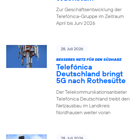
Zur Geschäftsentwicklung der
Telefónica-Gruppe im Zeitraum
April bis Juni 2026
28. Juli 2026
BESSERES NETZ FÜR DEN SÜDHARZ
Telefónica
Deutschland bringt
5G nach Rothesütte
Der Telekommunikationsanbieter
Telefónica Deutschland treibt den
Netzausbau im Landkreis
Nordhausen weiter voran
28. Juli 2026