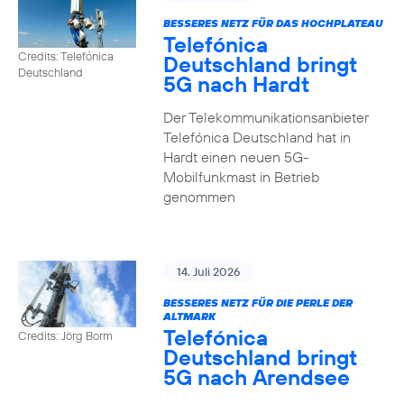
BESSERES NETZ FÜR DAS HOCHPLATEAU
Telefónica
Credits: Telefónica
Deutschland bringt
Deutschland
5G nach Hardt
Der Telekommunikationsanbieter
Telefónica Deutschland hat in
Hardt einen neuen 5G-
Mobilfunkmast in Betrieb
genommen
14. Juli 2026
BESSERES NETZ FÜR DIE PERLE DER
ALTMARK
Telefónica
Credits: Jörg Borm
Deutschland bringt
5G nach Arendsee