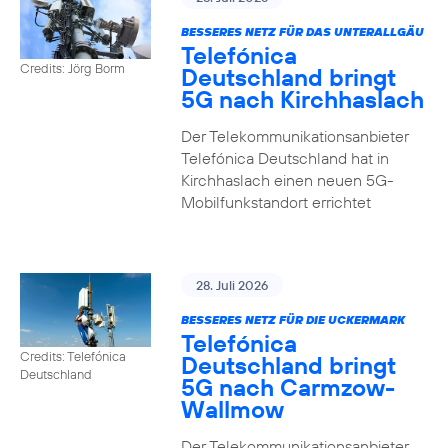
BESSERES NETZ FÜR DAS UNTERALLGÄU
Telefónica
Credits: Jörg Borm
Deutschland bringt
5G nach Kirchhaslach
Der Telekommunikationsanbieter
Telefónica Deutschland hat in
Kirchhaslach einen neuen 5G-
Mobilfunkstandort errichtet
28. Juli 2026
BESSERES NETZ FÜR DIE UCKERMARK
Telefónica
Credits: Telefónica
Deutschland bringt
Deutschland
5G nach Carmzow-
Wallmow
Der Telekommunikationsanbieter