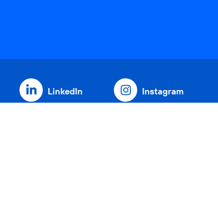
LinkedIn
Instagram
Threads
YouTube
Xing