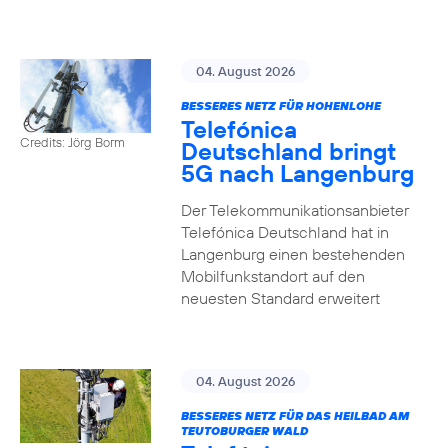
04. August 2026
BESSERES NETZ FÜR HOHENLOHE
Telefónica
Credits: Jörg Borm
Deutschland bringt
5G nach Langenburg
Der Telekommunikationsanbieter
Telefónica Deutschland hat in
Langenburg einen bestehenden
Mobilfunkstandort auf den
neuesten Standard erweitert
04. August 2026
BESSERES NETZ FÜR DAS HEILBAD AM
TEUTOBURGER WALD