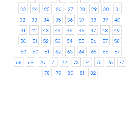
23
24
25
26
27
28
29
30
31
32
33
34
35
36
37
38
39
40
41
42
43
44
45
46
47
48
49
50
51
52
53
54
55
56
57
58
59
60
61
62
63
64
65
66
67
68
69
70
71
72
73
74
75
76
77
78
79
80
81
82