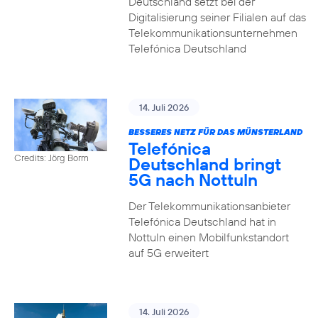
Deutschland setzt bei der
Digitalisierung seiner Filialen auf das
Telekommunikationsunternehmen
Telefónica Deutschland
14. Juli 2026
BESSERES NETZ FÜR DAS MÜNSTERLAND
Telefónica
Credits: Jörg Borm
Deutschland bringt
5G nach Nottuln
Der Telekommunikationsanbieter
Telefónica Deutschland hat in
Nottuln einen Mobilfunkstandort
auf 5G erweitert
14. Juli 2026