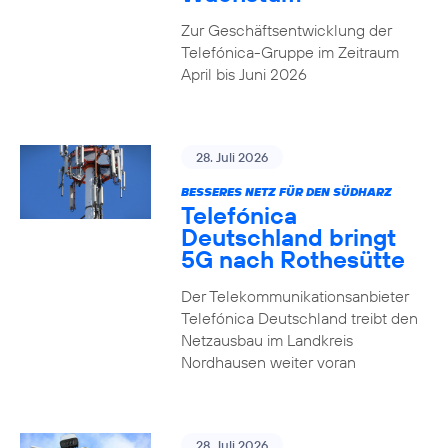
Zur Geschäftsentwicklung der
Telefónica-Gruppe im Zeitraum
April bis Juni 2026
28. Juli 2026
BESSERES NETZ FÜR DEN SÜDHARZ
Telefónica
Deutschland bringt
5G nach Rothesütte
Der Telekommunikationsanbieter
Telefónica Deutschland treibt den
Netzausbau im Landkreis
Nordhausen weiter voran
28. Juli 2026