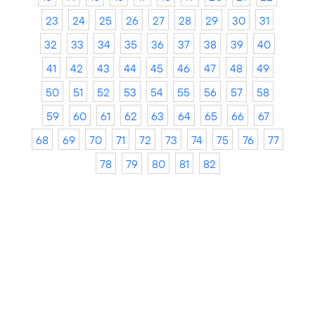
23
24
25
26
27
28
29
30
31
32
33
34
35
36
37
38
39
40
41
42
43
44
45
46
47
48
49
50
51
52
53
54
55
56
57
58
59
60
61
62
63
64
65
66
67
68
69
70
71
72
73
74
75
76
77
78
79
80
81
82