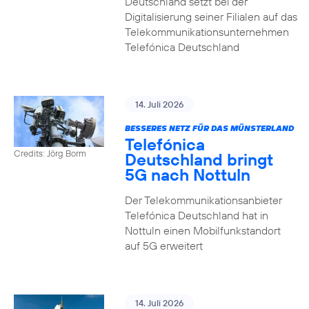
Deutschland setzt bei der
Digitalisierung seiner Filialen auf das
Telekommunikationsunternehmen
Telefónica Deutschland
14. Juli 2026
BESSERES NETZ FÜR DAS MÜNSTERLAND
Telefónica
Credits: Jörg Borm
Deutschland bringt
5G nach Nottuln
Der Telekommunikationsanbieter
Telefónica Deutschland hat in
Nottuln einen Mobilfunkstandort
auf 5G erweitert
14. Juli 2026