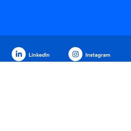
LinkedIn
Instagram
Threads
YouTube
Xing