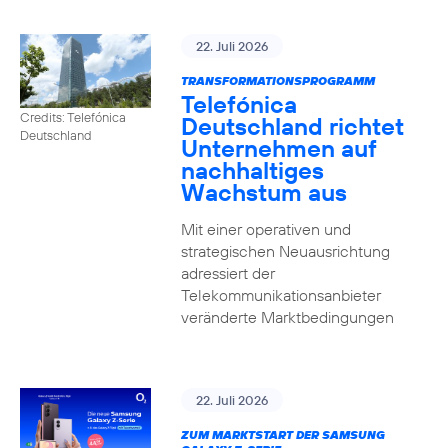
22. Juli 2026
TRANSFORMATIONSPROGRAMM
Telefónica
Credits: Telefónica
Deutschland richtet
Deutschland
Unternehmen auf
nachhaltiges
Wachstum aus
Mit einer operativen und
strategischen Neuausrichtung
adressiert der
Telekommunikationsanbieter
veränderte Marktbedingungen
22. Juli 2026
ZUM MARKTSTART DER SAMSUNG