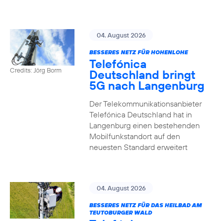
04. August 2026
BESSERES NETZ FÜR HOHENLOHE
Telefónica
Credits: Jörg Borm
Deutschland bringt
5G nach Langenburg
Der Telekommunikationsanbieter
Telefónica Deutschland hat in
Langenburg einen bestehenden
Mobilfunkstandort auf den
neuesten Standard erweitert
04. August 2026
BESSERES NETZ FÜR DAS HEILBAD AM
TEUTOBURGER WALD