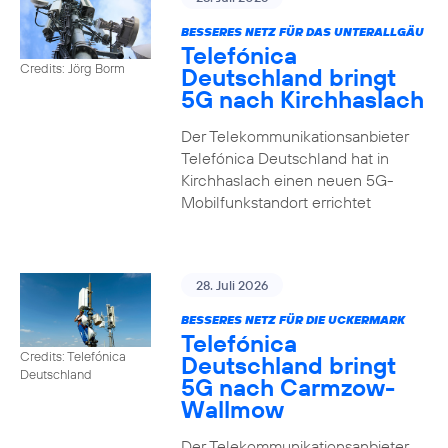
BESSERES NETZ FÜR DAS UNTERALLGÄU
Telefónica
Credits: Jörg Borm
Deutschland bringt
5G nach Kirchhaslach
Der Telekommunikationsanbieter
Telefónica Deutschland hat in
Kirchhaslach einen neuen 5G-
Mobilfunkstandort errichtet
28. Juli 2026
BESSERES NETZ FÜR DIE UCKERMARK
Telefónica
Credits: Telefónica
Deutschland bringt
Deutschland
5G nach Carmzow-
Wallmow
Der Telekommunikationsanbieter