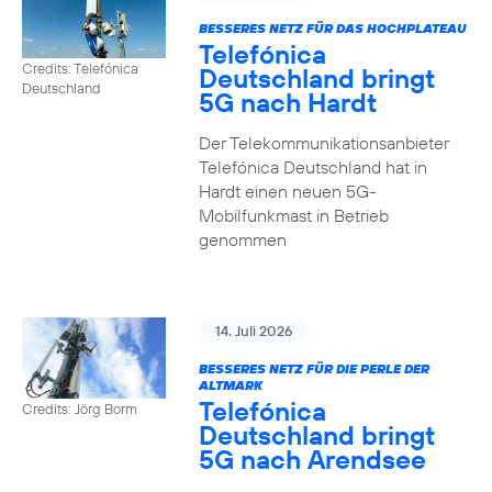
BESSERES NETZ FÜR DAS HOCHPLATEAU
Telefónica
Credits: Telefónica
Deutschland bringt
Deutschland
5G nach Hardt
Der Telekommunikationsanbieter
Telefónica Deutschland hat in
Hardt einen neuen 5G-
Mobilfunkmast in Betrieb
genommen
14. Juli 2026
BESSERES NETZ FÜR DIE PERLE DER
ALTMARK
Telefónica
Credits: Jörg Borm
Deutschland bringt
5G nach Arendsee