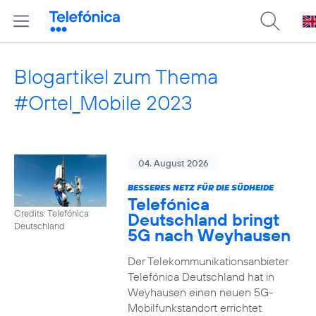
Blogartikel zum Thema
#Ortel_Mobile 2023
04. August 2026
BESSERES NETZ FÜR DIE SÜDHEIDE
Telefónica
Credits: Telefónica
Deutschland bringt
Deutschland
5G nach Weyhausen
Der Telekommunikationsanbieter
Telefónica Deutschland hat in
Weyhausen einen neuen 5G-
Mobilfunkstandort errichtet