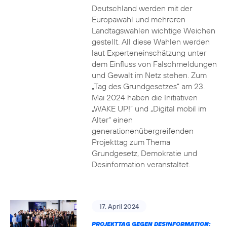
Deutschland werden mit der
Europawahl und mehreren
Landtagswahlen wichtige Weichen
gestellt. All diese Wahlen werden
laut Experteneinschätzung unter
dem Einfluss von Falschmeldungen
und Gewalt im Netz stehen. Zum
„Tag des Grundgesetzes“ am 23.
Mai 2024 haben die Initiativen
„WAKE UP!“ und „Digital mobil im
Alter“ einen
generationenübergreifenden
Projekttag zum Thema
Grundgesetz, Demokratie und
Desinformation veranstaltet.
17. April 2024
PROJEKTTAG GEGEN DESINFORMATION: