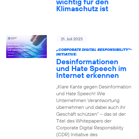
wichtig für den
Klimaschutz ist
21. Juli 2023
„CORPORATE DIGITAL RESPONSIBILITY“-
INITIATIVE:
Desinformationen
und Hate Speech im
Internet erkennen
„Klare Kante gegen Desinformation
und Hate Speech! Wie
Unternehmen Verantwortung
übernehmen und dabei auch ihr
Geschäft schützen“ – das ist der
Titel des Whitepapers der
Corporate Digital Responsibility
(CDR) Initiative des