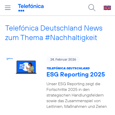
Telefónica Deutschland News
zum Thema #Nachhaltigkeit
24. Februar 2026
TELEFÓNICA DEUTSCHLAND
ESG Reporting 2025
Unser ESG Reporting zeigt die
Fortschritte 2025 in den
strategischen Handlungsfeldern
sowie das Zusammenspiel von
Leitlinien, Maßnahmen und Zielen