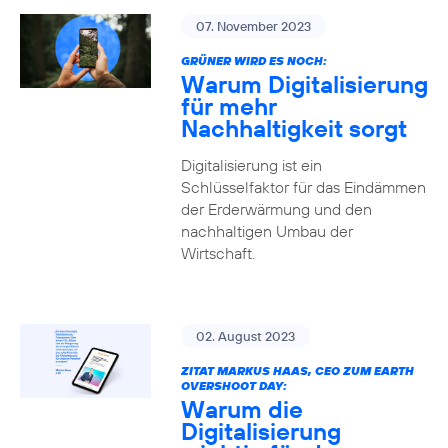
07. November 2023
GRÜNER WIRD ES NOCH:
Warum Digitalisierung
für mehr
Nachhaltigkeit sorgt
Digitalisierung ist ein
Schlüsselfaktor für das Eindämmen
der Erderwärmung und den
nachhaltigen Umbau der
Wirtschaft.
02. August 2023
ZITAT MARKUS HAAS, CEO ZUM EARTH
OVERSHOOT DAY:
Warum die
Digitalisierung