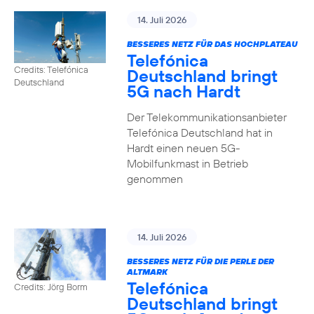
14. Juli 2026
BESSERES NETZ FÜR DAS HOCHPLATEAU
Telefónica
Credits: Telefónica
Deutschland bringt
Deutschland
5G nach Hardt
Der Telekommunikationsanbieter
Telefónica Deutschland hat in
Hardt einen neuen 5G-
Mobilfunkmast in Betrieb
genommen
14. Juli 2026
BESSERES NETZ FÜR DIE PERLE DER
ALTMARK
Telefónica
Credits: Jörg Borm
Deutschland bringt