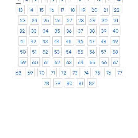
13
14
15
16
17
18
19
20
21
22
23
24
25
26
27
28
29
30
31
32
33
34
35
36
37
38
39
40
41
42
43
44
45
46
47
48
49
50
51
52
53
54
55
56
57
58
59
60
61
62
63
64
65
66
67
68
69
70
71
72
73
74
75
76
77
78
79
80
81
82