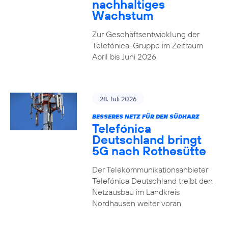
nachhaltiges
Wachstum
Zur Geschäftsentwicklung der
Telefónica-Gruppe im Zeitraum
April bis Juni 2026
28. Juli 2026
BESSERES NETZ FÜR DEN SÜDHARZ
Telefónica
Deutschland bringt
5G nach Rothesütte
Der Telekommunikationsanbieter
Telefónica Deutschland treibt den
Netzausbau im Landkreis
Nordhausen weiter voran