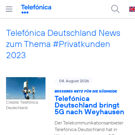
Telefónica Deutschland News
zum Thema #Privatkunden
2023
04. August 2026
BESSERES NETZ FÜR DIE SÜDHEIDE
Telefónica
Credits: Telefónica
Deutschland bringt
Deutschland
5G nach Weyhausen
Der Telekommunikationsanbieter
Telefónica Deutschland hat in