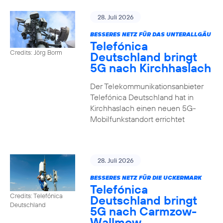
28. Juli 2026
BESSERES NETZ FÜR DAS UNTERALLGÄU
Telefónica
Credits: Jörg Borm
Deutschland bringt
5G nach Kirchhaslach
Der Telekommunikationsanbieter
Telefónica Deutschland hat in
Kirchhaslach einen neuen 5G-
Mobilfunkstandort errichtet
28. Juli 2026
BESSERES NETZ FÜR DIE UCKERMARK
Telefónica
Credits: Telefónica
Deutschland bringt
Deutschland
5G nach Carmzow-
Wallmow