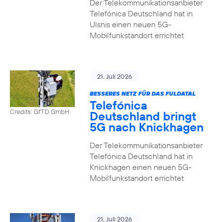
Der Telekommunikationsanbieter
Telefónica Deutschland hat in
Ulsnis einen neuen 5G-
Mobilfunkstandort errichtet
21. Juli 2026
BESSERES NETZ FÜR DAS FULDATAL
Telefónica
Credits: GfTD GmbH
Deutschland bringt
5G nach Knickhagen
Der Telekommunikationsanbieter
Telefónica Deutschland hat in
Knickhagen einen neuen 5G-
Mobilfunkstandort errichtet
21. Juli 2026