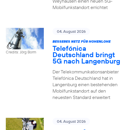
Weyhausen einen neuen 5G-
Mobilfunkstandort errichtet
04. August 2026
BESSERES NETZ FÜR HOHENLOHE
Telefónica
Credits: Jörg Borm
Deutschland bringt
5G nach Langenburg
Der Telekommunikationsanbieter
Telefónica Deutschland hat in
Langenburg einen bestehenden
Mobilfunkstandort auf den
neuesten Standard erweitert
04. August 2026