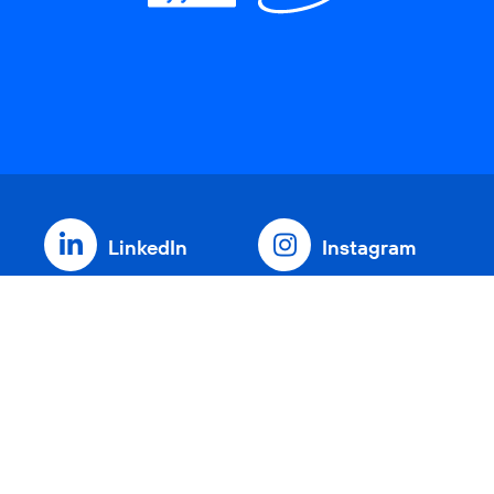
LinkedIn
Instagram
Threads
YouTube
Xing