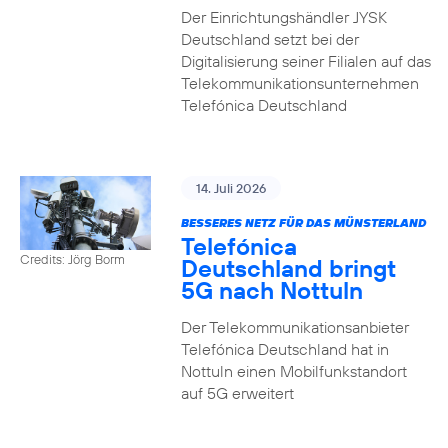
Der Einrichtungshändler JYSK
Deutschland setzt bei der
Digitalisierung seiner Filialen auf das
Telekommunikationsunternehmen
Telefónica Deutschland
14. Juli 2026
BESSERES NETZ FÜR DAS MÜNSTERLAND
Telefónica
Credits: Jörg Borm
Deutschland bringt
5G nach Nottuln
Der Telekommunikationsanbieter
Telefónica Deutschland hat in
Nottuln einen Mobilfunkstandort
auf 5G erweitert