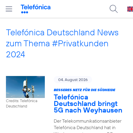
Telefónica Deutschland News
zum Thema #Privatkunden
2024
04. August 2026
BESSERES NETZ FÜR DIE SÜDHEIDE
Telefónica
Credits: Telefónica
Deutschland bringt
Deutschland
5G nach Weyhausen
Der Telekommunikationsanbieter
Telefónica Deutschland hat in