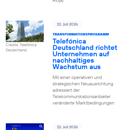
Rioja)
22. Juli 2026
TRANSFORMATIONSPROGRAMM
Telefónica
Credits: Telefónica
Deutschland richtet
Deutschland
Unternehmen auf
nachhaltiges
Wachstum aus
Mit einer operativen und
strategischen Neuausrichtung
adressiert der
Telekommunikationsanbieter
veränderte Marktbedingungen
22. Juli 2026