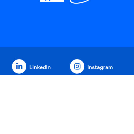
LinkedIn
Instagram
Threads
YouTube
Xing