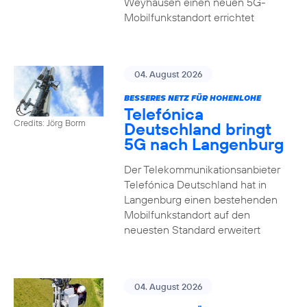
Weyhausen einen neuen 5G-
Mobilfunkstandort errichtet
04. August 2026
BESSERES NETZ FÜR HOHENLOHE
Telefónica
Credits: Jörg Borm
Deutschland bringt
5G nach Langenburg
Der Telekommunikationsanbieter
Telefónica Deutschland hat in
Langenburg einen bestehenden
Mobilfunkstandort auf den
neuesten Standard erweitert
04. August 2026