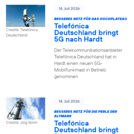
14. Juli 2026
BESSERES NETZ FÜR DAS HOCHPLATEAU
Telefónica
Credits: Telefónica
Deutschland bringt
Deutschland
5G nach Hardt
Der Telekommunikationsanbieter
Telefónica Deutschland hat in
Hardt einen neuen 5G-
Mobilfunkmast in Betrieb
genommen
14. Juli 2026
BESSERES NETZ FÜR DIE PERLE DER
ALTMARK
Telefónica
Credits: Jörg Borm
Deutschland bringt