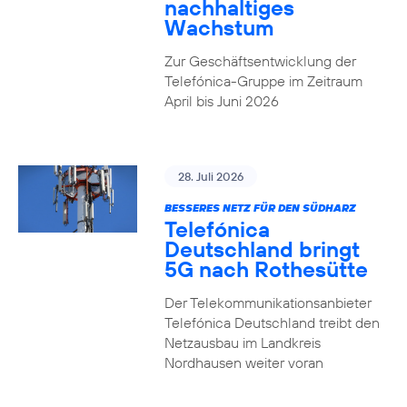
nachhaltiges
Wachstum
Zur Geschäftsentwicklung der
Telefónica-Gruppe im Zeitraum
April bis Juni 2026
28. Juli 2026
BESSERES NETZ FÜR DEN SÜDHARZ
Telefónica
Deutschland bringt
5G nach Rothesütte
Der Telekommunikationsanbieter
Telefónica Deutschland treibt den
Netzausbau im Landkreis
Nordhausen weiter voran