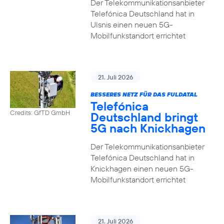
Der Telekommunikationsanbieter
Telefónica Deutschland hat in
Ulsnis einen neuen 5G-
Mobilfunkstandort errichtet
21. Juli 2026
BESSERES NETZ FÜR DAS FULDATAL
Telefónica
Credits: GfTD GmbH
Deutschland bringt
5G nach Knickhagen
Der Telekommunikationsanbieter
Telefónica Deutschland hat in
Knickhagen einen neuen 5G-
Mobilfunkstandort errichtet
21. Juli 2026