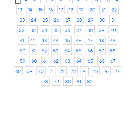
13
14
15
16
17
18
19
20
21
22
23
24
25
26
27
28
29
30
31
32
33
34
35
36
37
38
39
40
41
42
43
44
45
46
47
48
49
50
51
52
53
54
55
56
57
58
59
60
61
62
63
64
65
66
67
68
69
70
71
72
73
74
75
76
77
78
79
80
81
82