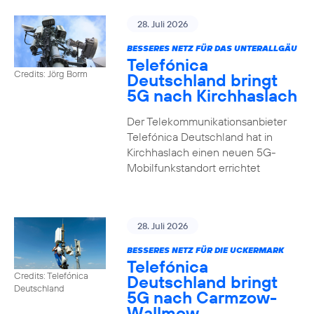
28. Juli 2026
BESSERES NETZ FÜR DAS UNTERALLGÄU
Telefónica
Credits: Jörg Borm
Deutschland bringt
5G nach Kirchhaslach
Der Telekommunikationsanbieter
Telefónica Deutschland hat in
Kirchhaslach einen neuen 5G-
Mobilfunkstandort errichtet
28. Juli 2026
BESSERES NETZ FÜR DIE UCKERMARK
Telefónica
Credits: Telefónica
Deutschland bringt
Deutschland
5G nach Carmzow-
Wallmow