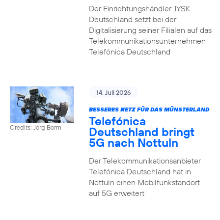
Der Einrichtungshändler JYSK
Deutschland setzt bei der
Digitalisierung seiner Filialen auf das
Telekommunikationsunternehmen
Telefónica Deutschland
14. Juli 2026
BESSERES NETZ FÜR DAS MÜNSTERLAND
Telefónica
Credits: Jörg Borm
Deutschland bringt
5G nach Nottuln
Der Telekommunikationsanbieter
Telefónica Deutschland hat in
Nottuln einen Mobilfunkstandort
auf 5G erweitert