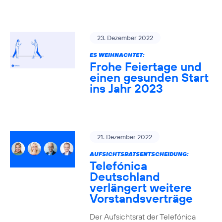
23. Dezember 2022
ES WEIHNACHTET:
Frohe Feiertage und
einen gesunden Start
ins Jahr 2023
21. Dezember 2022
AUFSICHTSRATSENTSCHEIDUNG:
Telefónica
Deutschland
verlängert weitere
Vorstandsverträge
Der Aufsichtsrat der Telefónica