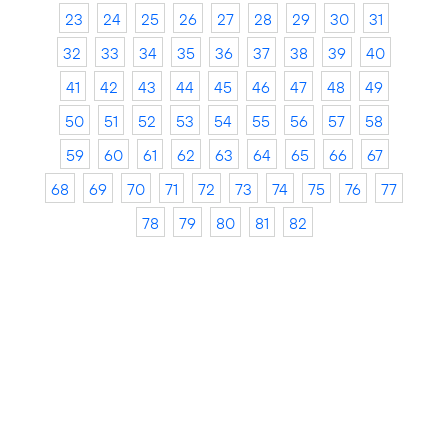
23
24
25
26
27
28
29
30
31
32
33
34
35
36
37
38
39
40
41
42
43
44
45
46
47
48
49
50
51
52
53
54
55
56
57
58
59
60
61
62
63
64
65
66
67
68
69
70
71
72
73
74
75
76
77
78
79
80
81
82