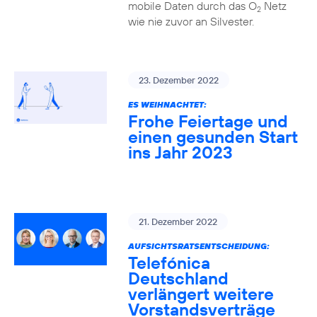
mobile Daten durch das O
Netz
2
wie nie zuvor an Silvester.
23. Dezember 2022
ES WEIHNACHTET:
Frohe Feiertage und
einen gesunden Start
ins Jahr 2023
21. Dezember 2022
AUFSICHTSRATSENTSCHEIDUNG:
Telefónica
Deutschland
verlängert weitere
Vorstandsverträge