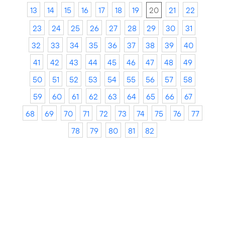
13
14
15
16
17
18
19
20
21
22
23
24
25
26
27
28
29
30
31
32
33
34
35
36
37
38
39
40
41
42
43
44
45
46
47
48
49
50
51
52
53
54
55
56
57
58
59
60
61
62
63
64
65
66
67
68
69
70
71
72
73
74
75
76
77
78
79
80
81
82