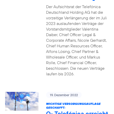
Der Aufsichtsrat der Telefónica
Deutschland Holding AG hat die
vorzeitige Verlängerung der im Juli
2023 auslaufenden Verträge der
Vorstandsmitglieder Valentina
Daiber, Chief Officer Legal &
Corporate Affairs, Nicole Gerhardt,
Chief Human Resources Officer,
Alfons Lösing, Chief Partner &
Wholesale Officer, und Markus
Rolle, Chief Financial Officer,
beschlossen. Die neuen Verträge
laufen bis 2026.
19. Dezember 2022
WICHTIGE VERSORGUNGSAUFLAGE
GESCHAFFT:
O
Telefónica erreicht