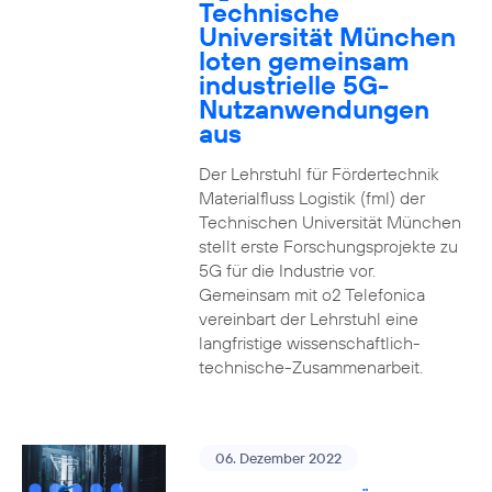
Technische
Universität München
loten gemeinsam
industrielle 5G-
Nutzanwendungen
aus
Der Lehrstuhl für Fördertechnik
Materialfluss Logistik (fml) der
Technischen Universität München
stellt erste Forschungsprojekte zu
5G für die Industrie vor.
Gemeinsam mit o2 Telefonica
vereinbart der Lehrstuhl eine
langfristige wissenschaftlich-
technische-Zusammenarbeit.
06. Dezember 2022