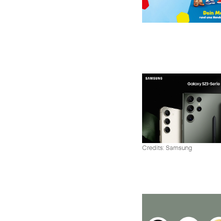
Credits: Samsung