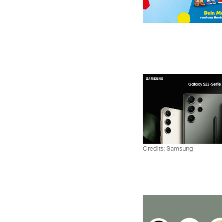
Credits: Samsung