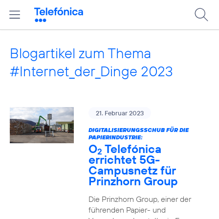
Blogartikel zum Thema
#Internet_der_Dinge 2023
21. Februar 2023
DIGITALISIERUNGSSCHUB FÜR DIE
PAPIERINDUSTRIE:
O
Telefónica
2
errichtet 5G-
Campusnetz für
Prinzhorn Group
Die Prinzhorn Group, einer der
führenden Papier- und