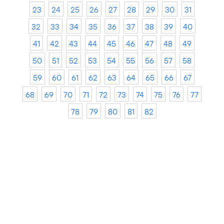
23
24
25
26
27
28
29
30
31
32
33
34
35
36
37
38
39
40
41
42
43
44
45
46
47
48
49
50
51
52
53
54
55
56
57
58
59
60
61
62
63
64
65
66
67
68
69
70
71
72
73
74
75
76
77
78
79
80
81
82