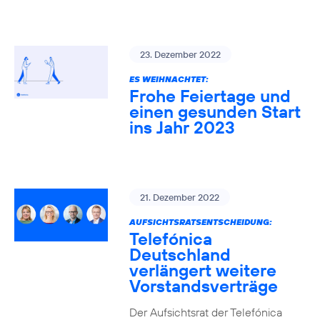
23. Dezember 2022
ES WEIHNACHTET:
Frohe Feiertage und
einen gesunden Start
ins Jahr 2023
21. Dezember 2022
AUFSICHTSRATSENTSCHEIDUNG:
Telefónica
Deutschland
verlängert weitere
Vorstandsverträge
Der Aufsichtsrat der Telefónica