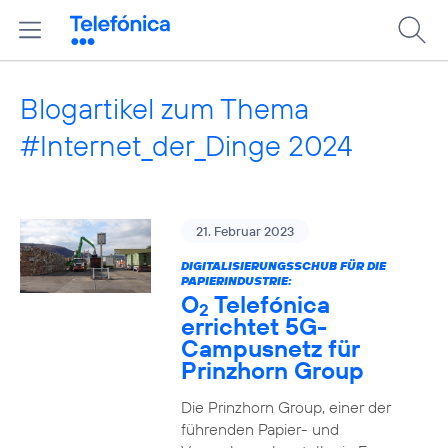
Blogartikel zum Thema
#Internet_der_Dinge 2024
21. Februar 2023
DIGITALISIERUNGSSCHUB FÜR DIE
PAPIERINDUSTRIE:
O
Telefónica
2
errichtet 5G-
Campusnetz für
Prinzhorn Group
Die Prinzhorn Group, einer der
führenden Papier- und