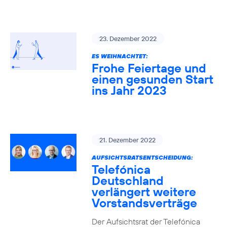
23. Dezember 2022
ES WEIHNACHTET:
Frohe Feiertage und
einen gesunden Start
ins Jahr 2023
21. Dezember 2022
AUFSICHTSRATSENTSCHEIDUNG:
Telefónica
Deutschland
verlängert weitere
Vorstandsverträge
Der Aufsichtsrat der Telefónica