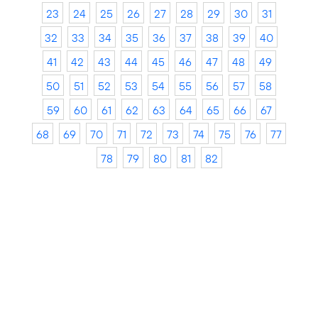
23
24
25
26
27
28
29
30
31
32
33
34
35
36
37
38
39
40
41
42
43
44
45
46
47
48
49
50
51
52
53
54
55
56
57
58
59
60
61
62
63
64
65
66
67
68
69
70
71
72
73
74
75
76
77
78
79
80
81
82