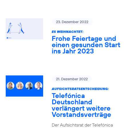
23. Dezember 2022
ES WEIHNACHTET:
Frohe Feiertage und
einen gesunden Start
ins Jahr 2023
21. Dezember 2022
AUFSICHTSRATSENTSCHEIDUNG:
Telefónica
Deutschland
verlängert weitere
Vorstandsverträge
Der Aufsichtsrat der Telefónica