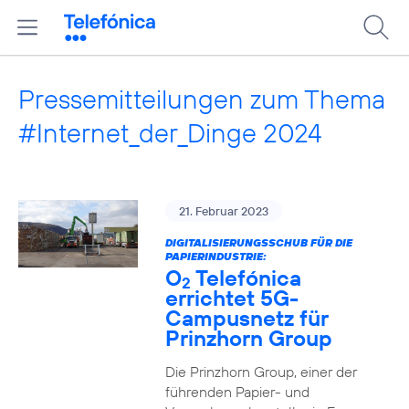
Pressemitteilungen zum Thema
#Internet_der_Dinge 2024
21. Februar 2023
DIGITALISIERUNGSSCHUB FÜR DIE
PAPIERINDUSTRIE:
O
Telefónica
2
errichtet 5G-
Campusnetz für
Prinzhorn Group
Die Prinzhorn Group, einer der
führenden Papier- und