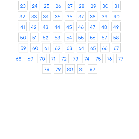
23
24
25
26
27
28
29
30
31
32
33
34
35
36
37
38
39
40
41
42
43
44
45
46
47
48
49
50
51
52
53
54
55
56
57
58
59
60
61
62
63
64
65
66
67
68
69
70
71
72
73
74
75
76
77
78
79
80
81
82