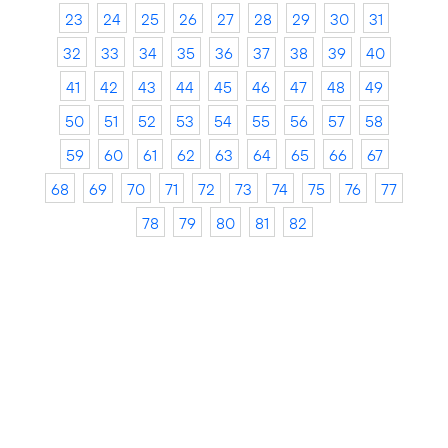
23
24
25
26
27
28
29
30
31
32
33
34
35
36
37
38
39
40
41
42
43
44
45
46
47
48
49
50
51
52
53
54
55
56
57
58
59
60
61
62
63
64
65
66
67
68
69
70
71
72
73
74
75
76
77
78
79
80
81
82