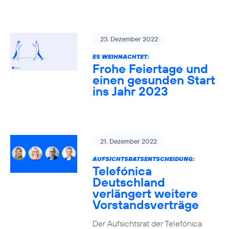
23. Dezember 2022
ES WEIHNACHTET:
Frohe Feiertage und
einen gesunden Start
ins Jahr 2023
21. Dezember 2022
AUFSICHTSRATSENTSCHEIDUNG:
Telefónica
Deutschland
verlängert weitere
Vorstandsverträge
Der Aufsichtsrat der Telefónica