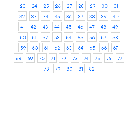
23
24
25
26
27
28
29
30
31
32
33
34
35
36
37
38
39
40
41
42
43
44
45
46
47
48
49
50
51
52
53
54
55
56
57
58
59
60
61
62
63
64
65
66
67
68
69
70
71
72
73
74
75
76
77
78
79
80
81
82