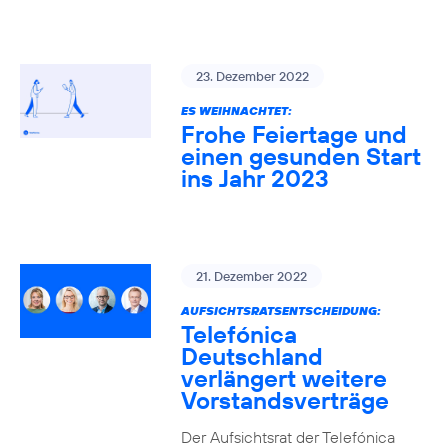
23. Dezember 2022
ES WEIHNACHTET:
Frohe Feiertage und
einen gesunden Start
ins Jahr 2023
21. Dezember 2022
AUFSICHTSRATSENTSCHEIDUNG:
Telefónica
Deutschland
verlängert weitere
Vorstandsverträge
Der Aufsichtsrat der Telefónica