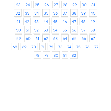
23
24
25
26
27
28
29
30
31
32
33
34
35
36
37
38
39
40
41
42
43
44
45
46
47
48
49
50
51
52
53
54
55
56
57
58
59
60
61
62
63
64
65
66
67
68
69
70
71
72
73
74
75
76
77
78
79
80
81
82