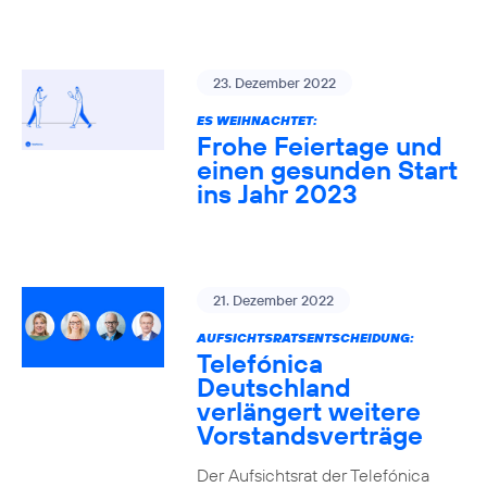
23. Dezember 2022
ES WEIHNACHTET:
Frohe Feiertage und
einen gesunden Start
ins Jahr 2023
21. Dezember 2022
AUFSICHTSRATSENTSCHEIDUNG:
Telefónica
Deutschland
verlängert weitere
Vorstandsverträge
Der Aufsichtsrat der Telefónica