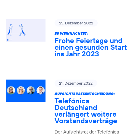
23. Dezember 2022
ES WEIHNACHTET:
Frohe Feiertage und
einen gesunden Start
ins Jahr 2023
21. Dezember 2022
AUFSICHTSRATSENTSCHEIDUNG:
Telefónica
Deutschland
verlängert weitere
Vorstandsverträge
Der Aufsichtsrat der Telefónica