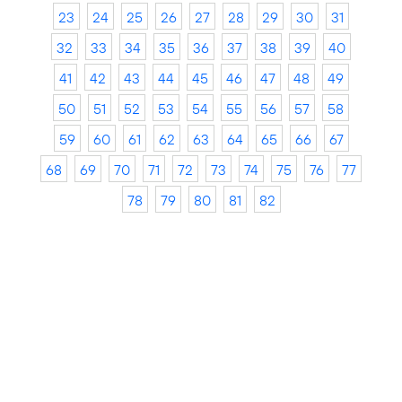
23
24
25
26
27
28
29
30
31
32
33
34
35
36
37
38
39
40
41
42
43
44
45
46
47
48
49
50
51
52
53
54
55
56
57
58
59
60
61
62
63
64
65
66
67
68
69
70
71
72
73
74
75
76
77
78
79
80
81
82