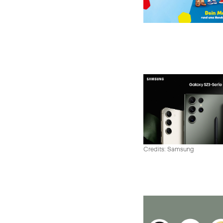
Credits: Samsung