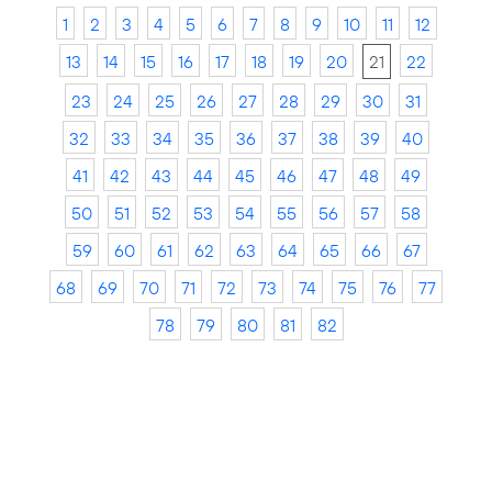
1
2
3
4
5
6
7
8
9
10
11
12
13
14
15
16
17
18
19
20
21
22
23
24
25
26
27
28
29
30
31
32
33
34
35
36
37
38
39
40
41
42
43
44
45
46
47
48
49
50
51
52
53
54
55
56
57
58
59
60
61
62
63
64
65
66
67
68
69
70
71
72
73
74
75
76
77
78
79
80
81
82