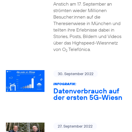
Anstich am 17. September an
strömten wieder Millionen
Besucher:innen auf die
Theresienwiese in München und
teilten ihre Erlebnisse dabei in
Stories, Posts, Bildern und Videos
über das Highspeed-Wiesnnetz
von O
Telefónica.
2
30. September 2022
INFOGRAFIK:
Datenverbrauch auf
der ersten 5G-Wiesn
27. September 2022