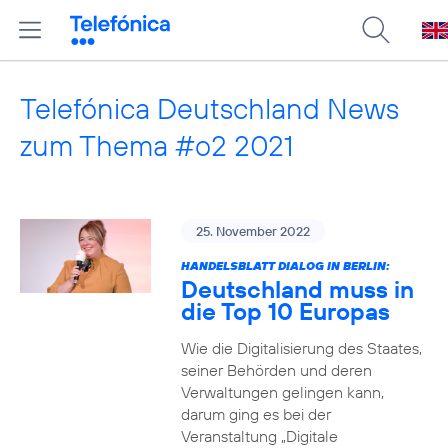
Telefónica Deutschland News
zum Thema #o2 2021
25. November 2022
HANDELSBLATT DIALOG IN BERLIN:
Deutschland muss in
die Top 10 Europas
Wie die Digitalisierung des Staates,
seiner Behörden und deren
Verwaltungen gelingen kann,
darum ging es bei der
Veranstaltung „Digitale