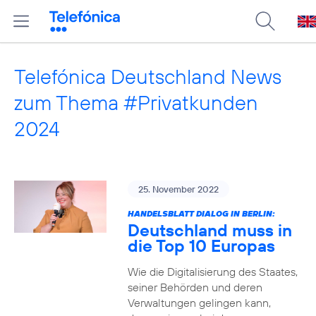
Telefónica Deutschland News
zum Thema #Privatkunden
2024
25. November 2022
HANDELSBLATT DIALOG IN BERLIN:
Deutschland muss in
die Top 10 Europas
Wie die Digitalisierung des Staates,
seiner Behörden und deren
Verwaltungen gelingen kann,