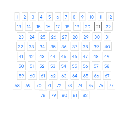
1
2
3
4
5
6
7
8
9
10
11
12
13
14
15
16
17
18
19
20
21
22
23
24
25
26
27
28
29
30
31
32
33
34
35
36
37
38
39
40
41
42
43
44
45
46
47
48
49
50
51
52
53
54
55
56
57
58
59
60
61
62
63
64
65
66
67
68
69
70
71
72
73
74
75
76
77
78
79
80
81
82