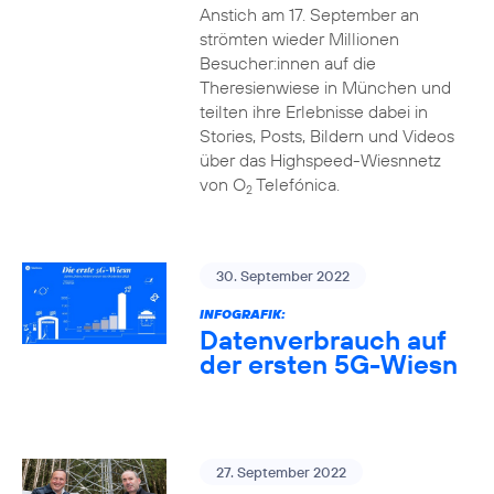
Anstich am 17. September an
strömten wieder Millionen
Besucher:innen auf die
Theresienwiese in München und
teilten ihre Erlebnisse dabei in
Stories, Posts, Bildern und Videos
über das Highspeed-Wiesnnetz
von O
Telefónica.
2
30. September 2022
INFOGRAFIK:
Datenverbrauch auf
der ersten 5G-Wiesn
27. September 2022