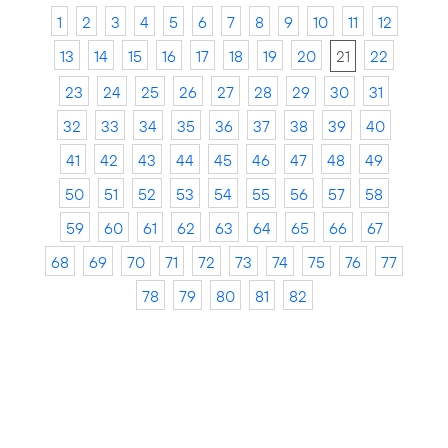
1
2
3
4
5
6
7
8
9
10
11
12
13
14
15
16
17
18
19
20
21
22
23
24
25
26
27
28
29
30
31
32
33
34
35
36
37
38
39
40
41
42
43
44
45
46
47
48
49
50
51
52
53
54
55
56
57
58
59
60
61
62
63
64
65
66
67
68
69
70
71
72
73
74
75
76
77
78
79
80
81
82