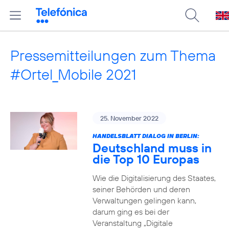
Pressemitteilungen zum Thema
#Ortel_Mobile 2021
25. November 2022
HANDELSBLATT DIALOG IN BERLIN:
Deutschland muss in
die Top 10 Europas
Wie die Digitalisierung des Staates,
seiner Behörden und deren
Verwaltungen gelingen kann,
darum ging es bei der
Veranstaltung „Digitale