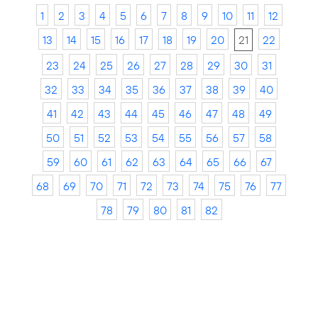
1
2
3
4
5
6
7
8
9
10
11
12
13
14
15
16
17
18
19
20
21
22
23
24
25
26
27
28
29
30
31
32
33
34
35
36
37
38
39
40
41
42
43
44
45
46
47
48
49
50
51
52
53
54
55
56
57
58
59
60
61
62
63
64
65
66
67
68
69
70
71
72
73
74
75
76
77
78
79
80
81
82