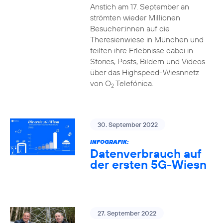
Anstich am 17. September an
strömten wieder Millionen
Besucher:innen auf die
Theresienwiese in München und
teilten ihre Erlebnisse dabei in
Stories, Posts, Bildern und Videos
über das Highspeed-Wiesnnetz
von O
Telefónica.
2
30. September 2022
INFOGRAFIK:
Datenverbrauch auf
der ersten 5G-Wiesn
27. September 2022