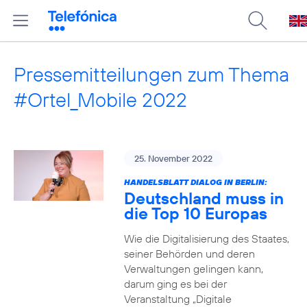
Pressemitteilungen zum Thema
#Ortel_Mobile 2022
25. November 2022
HANDELSBLATT DIALOG IN BERLIN:
Deutschland muss in
die Top 10 Europas
Wie die Digitalisierung des Staates,
seiner Behörden und deren
Verwaltungen gelingen kann,
darum ging es bei der
Veranstaltung „Digitale