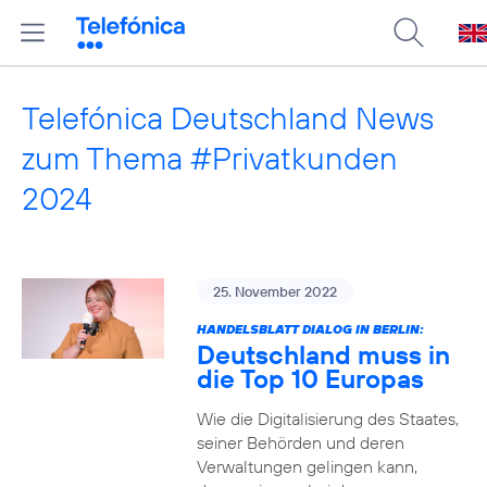
Telefónica Deutschland News
zum Thema #Privatkunden
2024
25. November 2022
HANDELSBLATT DIALOG IN BERLIN:
Deutschland muss in
die Top 10 Europas
Wie die Digitalisierung des Staates,
seiner Behörden und deren
Verwaltungen gelingen kann,