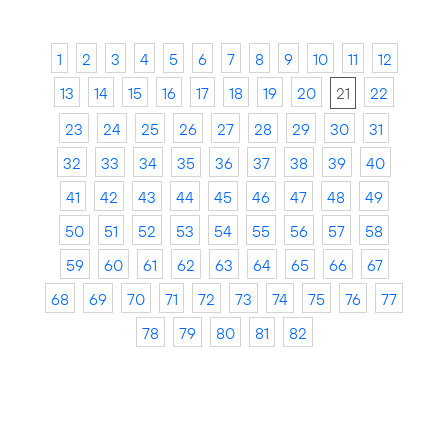
1
2
3
4
5
6
7
8
9
10
11
12
13
14
15
16
17
18
19
20
21
22
23
24
25
26
27
28
29
30
31
32
33
34
35
36
37
38
39
40
41
42
43
44
45
46
47
48
49
50
51
52
53
54
55
56
57
58
59
60
61
62
63
64
65
66
67
68
69
70
71
72
73
74
75
76
77
78
79
80
81
82