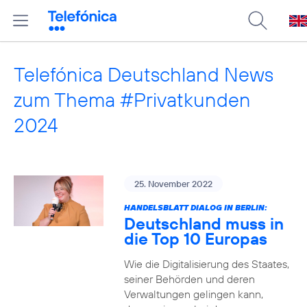
Telefónica Deutschland News
zum Thema #Privatkunden
2024
25. November 2022
HANDELSBLATT DIALOG IN BERLIN:
Deutschland muss in
die Top 10 Europas
Wie die Digitalisierung des Staates,
seiner Behörden und deren
Verwaltungen gelingen kann,