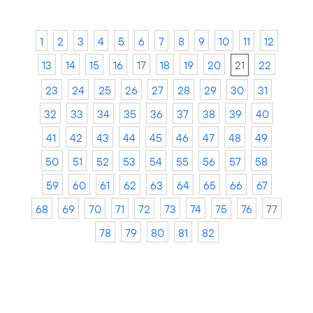
1
2
3
4
5
6
7
8
9
10
11
12
13
14
15
16
17
18
19
20
21
22
23
24
25
26
27
28
29
30
31
32
33
34
35
36
37
38
39
40
41
42
43
44
45
46
47
48
49
50
51
52
53
54
55
56
57
58
59
60
61
62
63
64
65
66
67
68
69
70
71
72
73
74
75
76
77
78
79
80
81
82