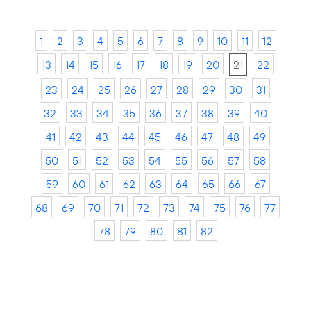
1
2
3
4
5
6
7
8
9
10
11
12
13
14
15
16
17
18
19
20
21
22
23
24
25
26
27
28
29
30
31
32
33
34
35
36
37
38
39
40
41
42
43
44
45
46
47
48
49
50
51
52
53
54
55
56
57
58
59
60
61
62
63
64
65
66
67
68
69
70
71
72
73
74
75
76
77
78
79
80
81
82