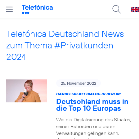
Telefónica Deutschland News
zum Thema #Privatkunden
2024
25. November 2022
HANDELSBLATT DIALOG IN BERLIN:
Deutschland muss in
die Top 10 Europas
Wie die Digitalisierung des Staates,
seiner Behörden und deren
Verwaltungen gelingen kann,