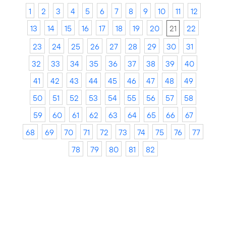
1
2
3
4
5
6
7
8
9
10
11
12
13
14
15
16
17
18
19
20
21
22
23
24
25
26
27
28
29
30
31
32
33
34
35
36
37
38
39
40
41
42
43
44
45
46
47
48
49
50
51
52
53
54
55
56
57
58
59
60
61
62
63
64
65
66
67
68
69
70
71
72
73
74
75
76
77
78
79
80
81
82