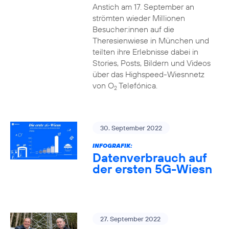
Anstich am 17. September an
strömten wieder Millionen
Besucher:innen auf die
Theresienwiese in München und
teilten ihre Erlebnisse dabei in
Stories, Posts, Bildern und Videos
über das Highspeed-Wiesnnetz
von O
Telefónica.
2
30. September 2022
INFOGRAFIK:
Datenverbrauch auf
der ersten 5G-Wiesn
27. September 2022