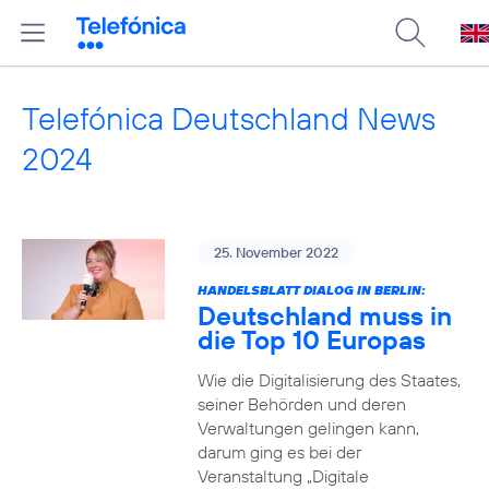
Telefónica Deutschland News
2024
25. November 2022
HANDELSBLATT DIALOG IN BERLIN:
Deutschland muss in
die Top 10 Europas
Wie die Digitalisierung des Staates,
seiner Behörden und deren
Verwaltungen gelingen kann,
darum ging es bei der
Veranstaltung „Digitale