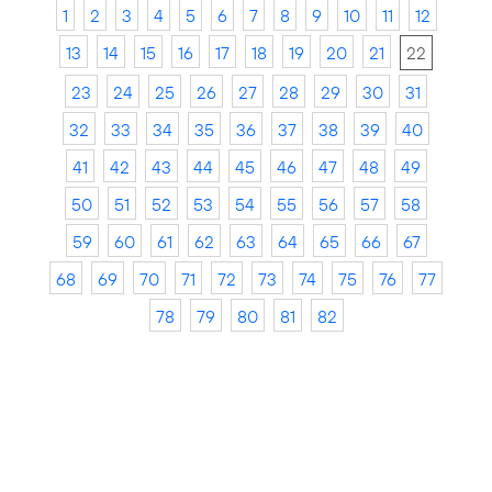
1
2
3
4
5
6
7
8
9
10
11
12
13
14
15
16
17
18
19
20
21
22
23
24
25
26
27
28
29
30
31
32
33
34
35
36
37
38
39
40
41
42
43
44
45
46
47
48
49
50
51
52
53
54
55
56
57
58
59
60
61
62
63
64
65
66
67
68
69
70
71
72
73
74
75
76
77
78
79
80
81
82