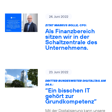
24. Juni 2022
ZITAT MARKUS ROLLE, CFO:
Als Finanzbereich
sitzen wir in der
Schaltzentrale des
Unternehmens.
23. Juni 2022
DRITTER BUNDESWEITER DIGITALTAG AM
24.6.:
“Ein bisschen IT
gehört zur
Grundkompetenz”
Mit der Digitalisierung kann unsere