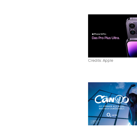
Credits: Apple