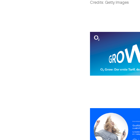
Credits: Getty Images