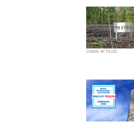
Credits: AY YILDIZ