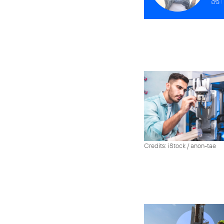
Credits: iStock / anon-tae