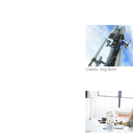
Credits: Jörg Borm