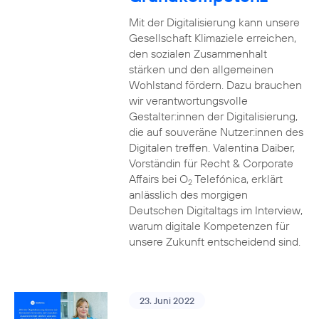
Mit der Digitalisierung kann unsere
Gesellschaft Klimaziele erreichen,
den sozialen Zusammenhalt
stärken und den allgemeinen
Wohlstand fördern. Dazu brauchen
wir verantwortungsvolle
Gestalter:innen der Digitalisierung,
die auf souveräne Nutzer:innen des
Digitalen treffen. Valentina Daiber,
Vorständin für Recht & Corporate
Affairs bei O
Telefónica, erklärt
2
anlässlich des morgigen
Deutschen Digitaltags im Interview,
warum digitale Kompetenzen für
unsere Zukunft entscheidend sind.
23. Juni 2022