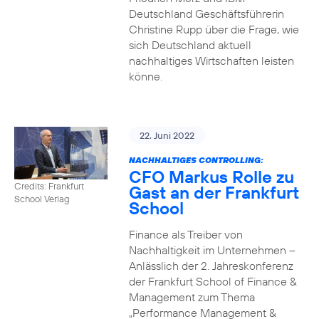
Deutschland Geschäftsführerin
Christine Rupp über die Frage, wie
sich Deutschland aktuell
nachhaltiges Wirtschaften leisten
könne.
22. Juni 2022
NACHHALTIGES CONTROLLING:
CFO Markus Rolle zu
Credits: Frankfurt
Gast an der Frankfurt
School Verlag
School
Finance als Treiber von
Nachhaltigkeit im Unternehmen –
Anlässlich der 2. Jahreskonferenz
der Frankfurt School of Finance &
Management zum Thema
„Performance Management &