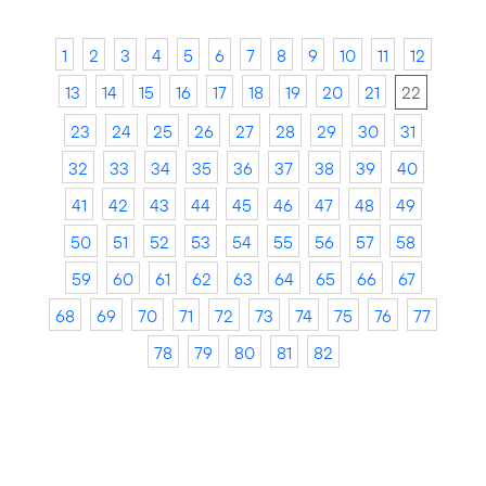
1
2
3
4
5
6
7
8
9
10
11
12
13
14
15
16
17
18
19
20
21
22
23
24
25
26
27
28
29
30
31
32
33
34
35
36
37
38
39
40
41
42
43
44
45
46
47
48
49
50
51
52
53
54
55
56
57
58
59
60
61
62
63
64
65
66
67
68
69
70
71
72
73
74
75
76
77
78
79
80
81
82