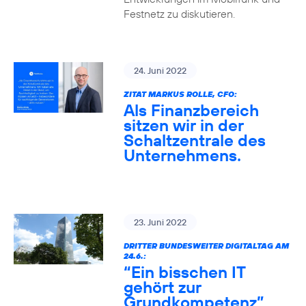
Festnetz zu diskutieren.
24. Juni 2022
ZITAT MARKUS ROLLE, CFO:
Als Finanzbereich
sitzen wir in der
Schaltzentrale des
Unternehmens.
23. Juni 2022
DRITTER BUNDESWEITER DIGITALTAG AM
24.6.:
“Ein bisschen IT
gehört zur
Grundkompetenz”