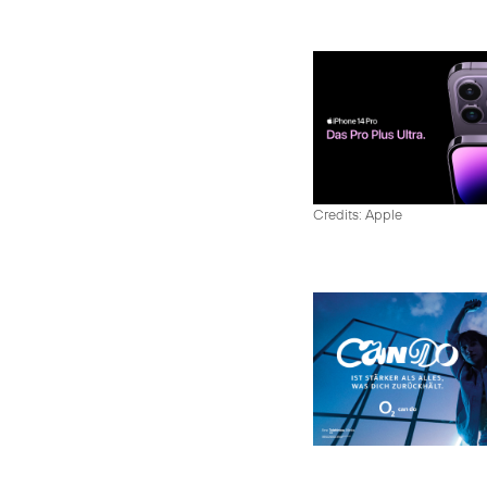
Credits: Apple