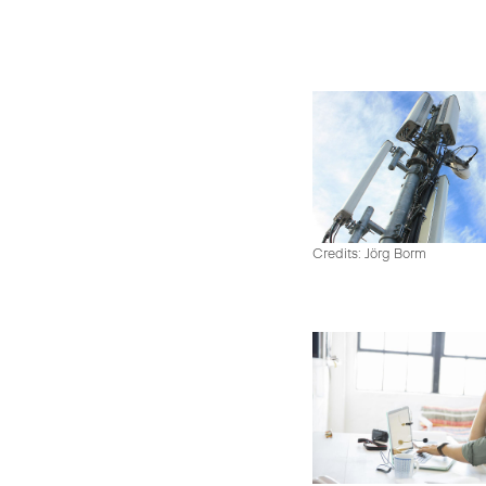
Credits: Jörg Borm