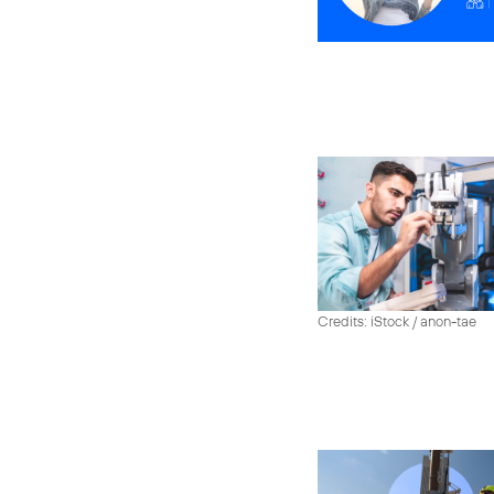
Credits: iStock / anon-tae