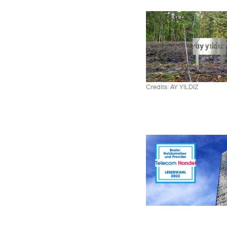
Credits: AY YILDIZ