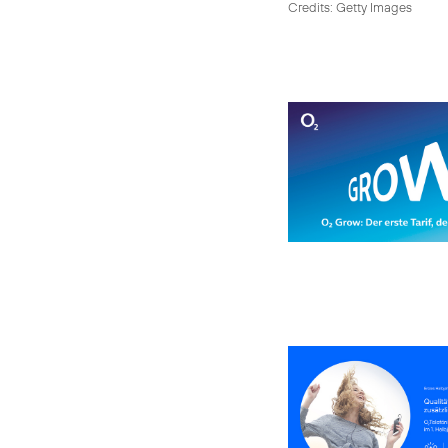
Credits: Getty Images