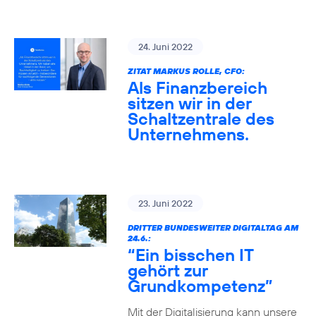
24. Juni 2022
ZITAT MARKUS ROLLE, CFO:
Als Finanzbereich
sitzen wir in der
Schaltzentrale des
Unternehmens.
23. Juni 2022
DRITTER BUNDESWEITER DIGITALTAG AM
24.6.:
“Ein bisschen IT
gehört zur
Grundkompetenz”
Mit der Digitalisierung kann unsere