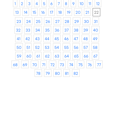
1
2
3
4
5
6
7
8
9
10
11
12
13
14
15
16
17
18
19
20
21
22
23
24
25
26
27
28
29
30
31
32
33
34
35
36
37
38
39
40
41
42
43
44
45
46
47
48
49
50
51
52
53
54
55
56
57
58
59
60
61
62
63
64
65
66
67
68
69
70
71
72
73
74
75
76
77
78
79
80
81
82