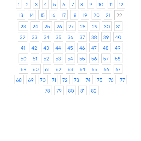
1
2
3
4
5
6
7
8
9
10
11
12
13
14
15
16
17
18
19
20
21
22
23
24
25
26
27
28
29
30
31
32
33
34
35
36
37
38
39
40
41
42
43
44
45
46
47
48
49
50
51
52
53
54
55
56
57
58
59
60
61
62
63
64
65
66
67
68
69
70
71
72
73
74
75
76
77
78
79
80
81
82