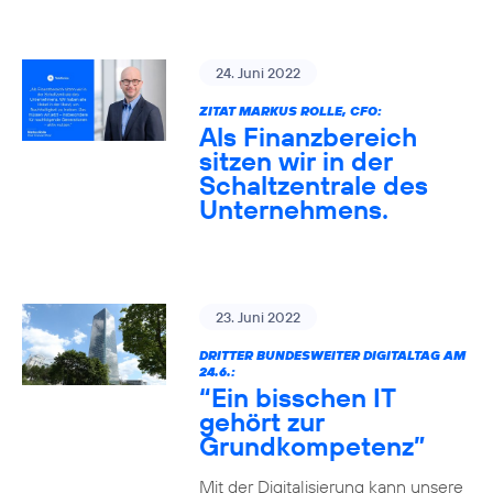
24. Juni 2022
ZITAT MARKUS ROLLE, CFO:
Als Finanzbereich
sitzen wir in der
Schaltzentrale des
Unternehmens.
23. Juni 2022
DRITTER BUNDESWEITER DIGITALTAG AM
24.6.:
“Ein bisschen IT
gehört zur
Grundkompetenz”
Mit der Digitalisierung kann unsere