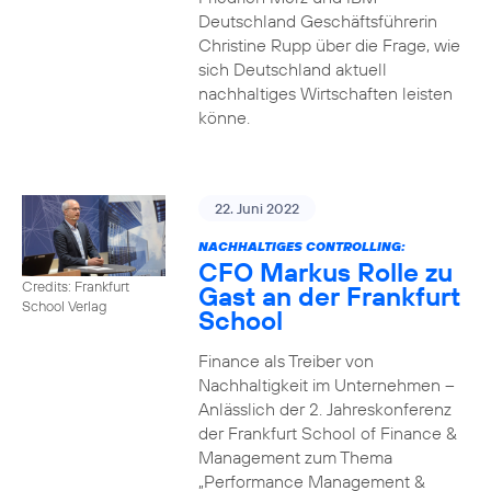
Deutschland Geschäftsführerin
Christine Rupp über die Frage, wie
sich Deutschland aktuell
nachhaltiges Wirtschaften leisten
könne.
22. Juni 2022
NACHHALTIGES CONTROLLING:
CFO Markus Rolle zu
Credits: Frankfurt
Gast an der Frankfurt
School Verlag
School
Finance als Treiber von
Nachhaltigkeit im Unternehmen –
Anlässlich der 2. Jahreskonferenz
der Frankfurt School of Finance &
Management zum Thema
„Performance Management &