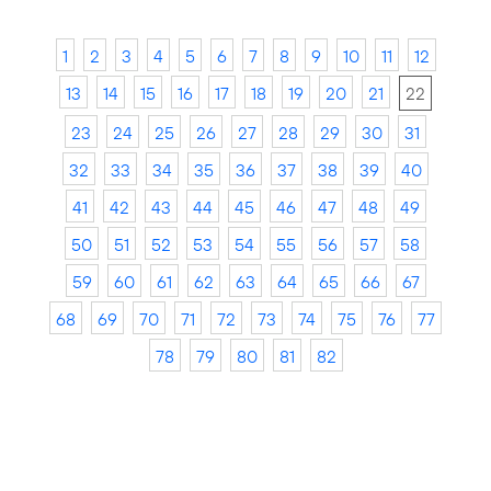
1
2
3
4
5
6
7
8
9
10
11
12
13
14
15
16
17
18
19
20
21
22
23
24
25
26
27
28
29
30
31
32
33
34
35
36
37
38
39
40
41
42
43
44
45
46
47
48
49
50
51
52
53
54
55
56
57
58
59
60
61
62
63
64
65
66
67
68
69
70
71
72
73
74
75
76
77
78
79
80
81
82