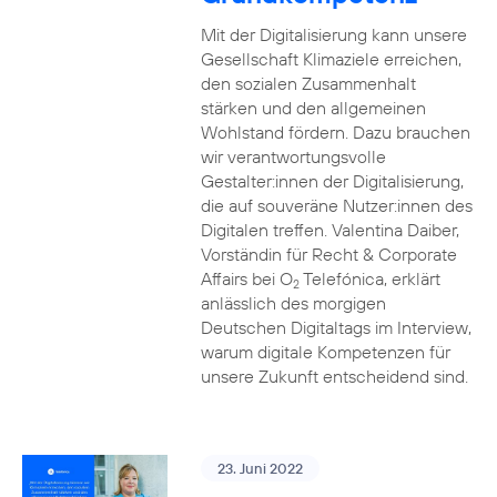
Mit der Digitalisierung kann unsere
Gesellschaft Klimaziele erreichen,
den sozialen Zusammenhalt
stärken und den allgemeinen
Wohlstand fördern. Dazu brauchen
wir verantwortungsvolle
Gestalter:innen der Digitalisierung,
die auf souveräne Nutzer:innen des
Digitalen treffen. Valentina Daiber,
Vorständin für Recht & Corporate
Affairs bei O
Telefónica, erklärt
2
anlässlich des morgigen
Deutschen Digitaltags im Interview,
warum digitale Kompetenzen für
unsere Zukunft entscheidend sind.
23. Juni 2022