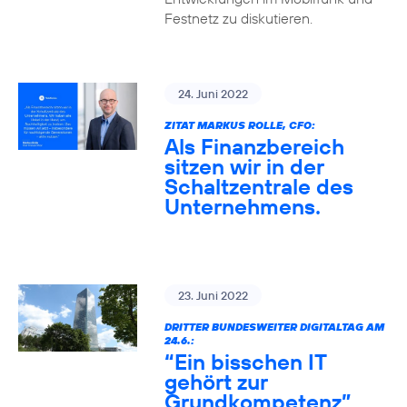
Festnetz zu diskutieren.
24. Juni 2022
ZITAT MARKUS ROLLE, CFO:
Als Finanzbereich
sitzen wir in der
Schaltzentrale des
Unternehmens.
23. Juni 2022
DRITTER BUNDESWEITER DIGITALTAG AM
24.6.:
“Ein bisschen IT
gehört zur
Grundkompetenz”