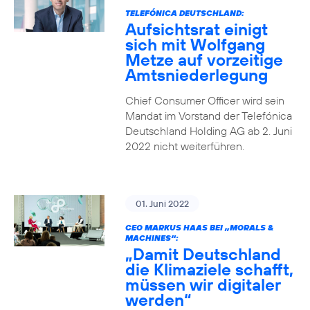
TELEFÓNICA DEUTSCHLAND:
Aufsichtsrat einigt
sich mit Wolfgang
Metze auf vorzeitige
Amtsniederlegung
Chief Consumer Officer wird sein
Mandat im Vorstand der Telefónica
Deutschland Holding AG ab 2. Juni
2022 nicht weiterführen.
01. Juni 2022
CEO MARKUS HAAS BEI „MORALS &
MACHINES“:
„Damit Deutschland
die Klimaziele schafft,
müssen wir digitaler
werden“