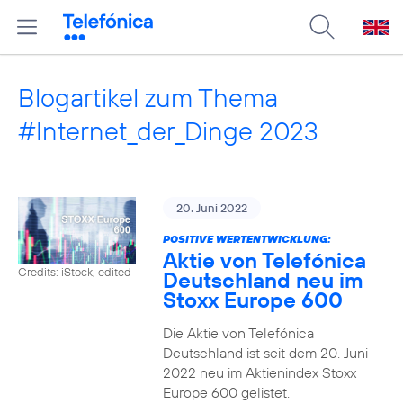
Blogartikel zum Thema
#Internet_der_Dinge 2023
20. Juni 2022
POSITIVE WERTENTWICKLUNG:
Aktie von Telefónica
Credits: iStock, edited
Deutschland neu im
Stoxx Europe 600
Die Aktie von Telefónica
Deutschland ist seit dem 20. Juni
2022 neu im Aktienindex Stoxx
Europe 600 gelistet.