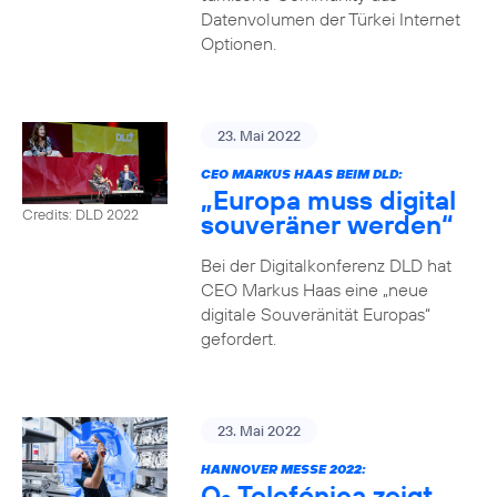
Datenvolumen der Türkei Internet
Optionen.
23. Mai 2022
CEO MARKUS HAAS BEIM DLD:
„Europa muss digital
Credits: DLD 2022
souveräner werden“
Bei der Digitalkonferenz DLD hat
CEO Markus Haas eine „neue
digitale Souveränität Europas“
gefordert.
23. Mai 2022
HANNOVER MESSE 2022:
O
Telefónica zeigt