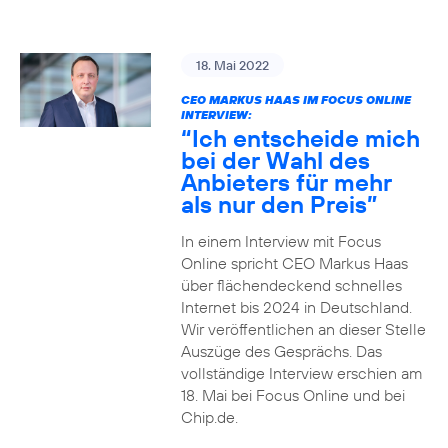
18. Mai 2022
CEO MARKUS HAAS IM FOCUS ONLINE
INTERVIEW:
“Ich entscheide mich
bei der Wahl des
Anbieters für mehr
als nur den Preis”
In einem Interview mit Focus
Online spricht CEO Markus Haas
über flächendeckend schnelles
Internet bis 2024 in Deutschland.
Wir veröffentlichen an dieser Stelle
Auszüge des Gesprächs. Das
vollständige Interview erschien am
18. Mai bei Focus Online und bei
Chip.de.