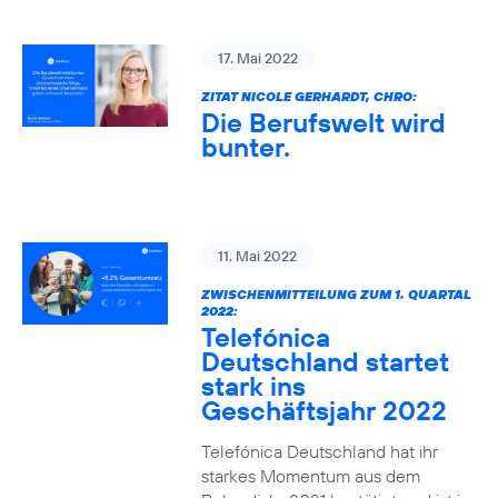
17. Mai 2022
ZITAT NICOLE GERHARDT, CHRO:
Die Berufswelt wird
bunter.
11. Mai 2022
ZWISCHENMITTEILUNG ZUM 1. QUARTAL
2022:
Telefónica
Deutschland startet
stark ins
Geschäftsjahr 2022
Telefónica Deutschland hat ihr
starkes Momentum aus dem