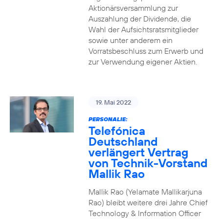
Aktionärsversammlung zur
Auszahlung der Dividende, die
Wahl der Aufsichtsratsmitglieder
sowie unter anderem ein
Vorratsbeschluss zum Erwerb und
zur Verwendung eigener Aktien.
19. Mai 2022
PERSONALIE:
Telefónica
Deutschland
verlängert Vertrag
von Technik-Vorstand
Mallik Rao
Mallik Rao (Yelamate Mallikarjuna
Rao) bleibt weitere drei Jahre Chief
Technology & Information Officer