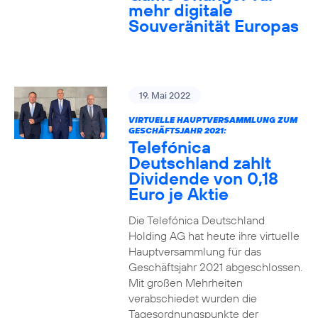
mehr digitale
Souveränität Europas
19. Mai 2022
VIRTUELLE HAUPTVERSAMMLUNG ZUM
GESCHÄFTSJAHR 2021:
Telefónica
Deutschland zahlt
Dividende von 0,18
Euro je Aktie
Die Telefónica Deutschland
Holding AG hat heute ihre virtuelle
Hauptversammlung für das
Geschäftsjahr 2021 abgeschlossen.
Mit großen Mehrheiten
verabschiedet wurden die
Tagesordnungspunkte der