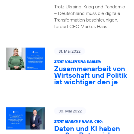
Trotz Ukraine-Krieg und Pandemie
– Deutschland muss die digitale
Transformation beschleunigen,
fordert CEO Markus Haas.
31. Mai 2022
ZITAT VALENTINA DAIBER:
Zusammenarbeit von
Wirtschaft und Politik
ist wichtiger den je
30. Mai 2022
ZITAT MARKUS HAAS, CEO:
Daten und KI haben