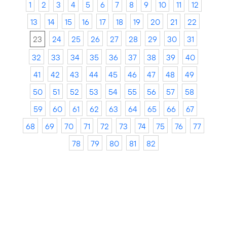
1
2
3
4
5
6
7
8
9
10
11
12
13
14
15
16
17
18
19
20
21
22
23
24
25
26
27
28
29
30
31
32
33
34
35
36
37
38
39
40
41
42
43
44
45
46
47
48
49
50
51
52
53
54
55
56
57
58
59
60
61
62
63
64
65
66
67
68
69
70
71
72
73
74
75
76
77
78
79
80
81
82