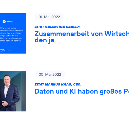
31. Mai 2022
ZITAT VALENTINA DAIBER:
Zusammenarbeit von Wirtschaf
den je
30. Mai 2022
ZITAT MARKUS HAAS, CEO:
Daten und KI haben großes P