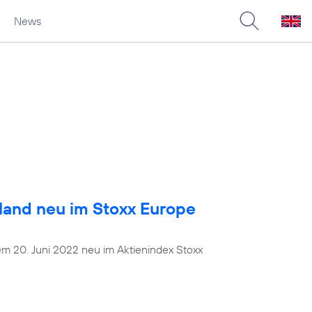
News
land neu im Stoxx Europe
dem 20. Juni 2022 neu im Aktienindex Stoxx