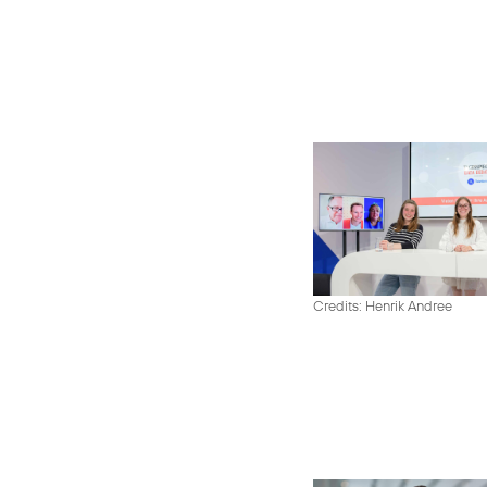
Credits: Henrik Andree