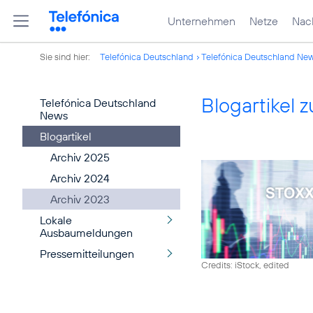
Unternehmen
Netze
Nach
Sie sind hier:
Telefónica Deutschland
Telefónica Deutschland Ne
Blogartikel
Telefónica Deutschland
News
Blogartikel
Archiv 2025
Archiv 2024
Archiv 2023
Lokale
Ausbaumeldungen
Pressemitteilungen
Credits: iStock, edited