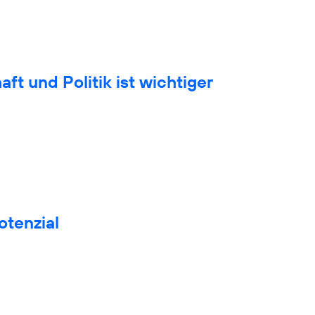
t und Politik ist wichtiger
otenzial