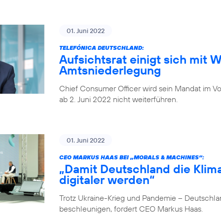
01. Juni 2022
TELEFÓNICA DEUTSCHLAND:
Aufsichtsrat einigt sich mit 
Amtsniederlegung
Chief Consumer Officer wird sein Mandat im V
ab 2. Juni 2022 nicht weiterführen.
01. Juni 2022
CEO MARKUS HAAS BEI „MORALS & MACHINES“:
„Damit Deutschland die Klima
digitaler werden“
Trotz Ukraine-Krieg und Pandemie – Deutschlan
beschleunigen, fordert CEO Markus Haas.