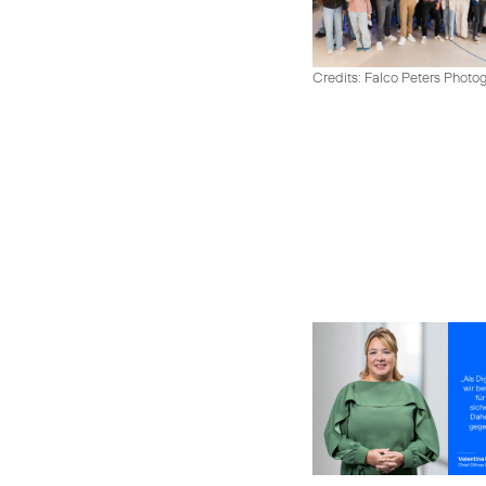
Credits: Falco Peters Photo