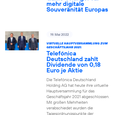
mehr digitale
Souveränität Europas
19. Mai 2022
VIRTUELLE HAUPTVERSAMMLUNG ZUM
GESCHÄFTSJAHR 2021:
Telefónica
Deutschland zahlt
Dividende von 0,18
Euro je Aktie
Die Telefónica Deutschland
Holding AG hat heute ihre virtuelle
Hauptversammlung für das
Geschäftsjahr 2021 abgeschlossen.
Mit großen Mehrheiten
verabschiedet wurden die
Tagesordnungspunkte der