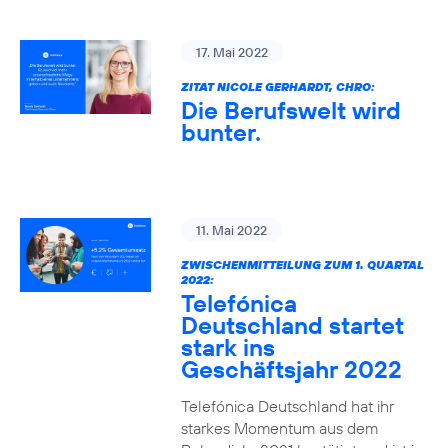
17. Mai 2022
ZITAT NICOLE GERHARDT, CHRO:
Die Berufswelt wird
bunter.
11. Mai 2022
ZWISCHENMITTEILUNG ZUM 1. QUARTAL
2022:
Telefónica
Deutschland startet
stark ins
Geschäftsjahr 2022
Telefónica Deutschland hat ihr
starkes Momentum aus dem