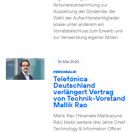
Aktionärsversammlung zur
Auszahlung der Dividende, die
Wahl der Aufsichtsratsmitglieder
sowie unter anderem ein
Vorratsbeschluss zum Erwerb und
zur Verwendung eigener Aktien.
19. Mai 2022
PERSONALIE:
Telefónica
Deutschland
verlängert Vertrag
von Technik-Vorstand
Mallik Rao
Mallik Rao (Yelamate Mallikarjuna
Rao) bleibt weitere drei Jahre Chief
Technology & Information Officer