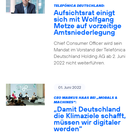
TELEFÓNICA DEUTSCHLAND:
Aufsichtsrat einigt
sich mit Wolfgang
Metze auf vorzeitige
Amtsniederlegung
Chief Consumer Officer wird sein
Mandat im Vorstand der Telefónica
Deutschland Holding AG ab 2. Juni
2022 nicht weiterführen.
01. Juni 2022
CEO MARKUS HAAS BEI „MORALS &
MACHINES“:
„Damit Deutschland
die Klimaziele schafft,
müssen wir digitaler
werden“