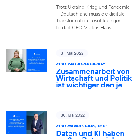
Trotz Ukraine-Krieg und Pandemie
– Deutschland muss die digitale
Transformation beschleunigen,
fordert CEO Markus Haas.
31. Mai 2022
ZITAT VALENTINA DAIBER:
Zusammenarbeit von
Wirtschaft und Politik
ist wichtiger den je
30. Mai 2022
ZITAT MARKUS HAAS, CEO:
Daten und KI haben