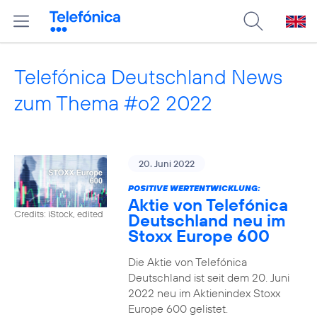
Telefónica Deutschland News
zum Thema #o2 2022
20. Juni 2022
POSITIVE WERTENTWICKLUNG:
Aktie von Telefónica
Credits: iStock, edited
Deutschland neu im
Stoxx Europe 600
Die Aktie von Telefónica
Deutschland ist seit dem 20. Juni
2022 neu im Aktienindex Stoxx
Europe 600 gelistet.