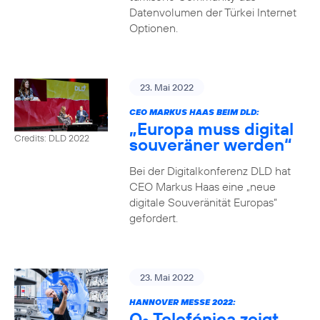
Datenvolumen der Türkei Internet
Optionen.
23. Mai 2022
CEO MARKUS HAAS BEIM DLD:
„Europa muss digital
Credits: DLD 2022
souveräner werden“
Bei der Digitalkonferenz DLD hat
CEO Markus Haas eine „neue
digitale Souveränität Europas“
gefordert.
23. Mai 2022
HANNOVER MESSE 2022:
O
Telefónica zeigt