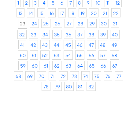
1
2
3
4
5
6
7
8
9
10
11
12
13
14
15
16
17
18
19
20
21
22
23
24
25
26
27
28
29
30
31
32
33
34
35
36
37
38
39
40
41
42
43
44
45
46
47
48
49
50
51
52
53
54
55
56
57
58
59
60
61
62
63
64
65
66
67
68
69
70
71
72
73
74
75
76
77
78
79
80
81
82