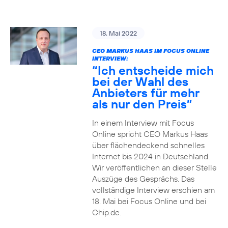
18. Mai 2022
CEO MARKUS HAAS IM FOCUS ONLINE
INTERVIEW:
“Ich entscheide mich
bei der Wahl des
Anbieters für mehr
als nur den Preis”
In einem Interview mit Focus
Online spricht CEO Markus Haas
über flächendeckend schnelles
Internet bis 2024 in Deutschland.
Wir veröffentlichen an dieser Stelle
Auszüge des Gesprächs. Das
vollständige Interview erschien am
18. Mai bei Focus Online und bei
Chip.de.