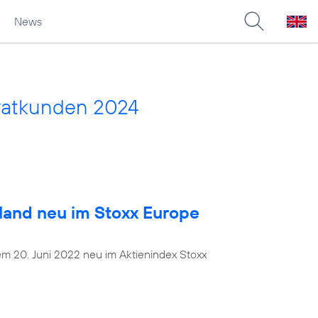
News
vatkunden 2024
land neu im Stoxx Europe
dem 20. Juni 2022 neu im Aktienindex Stoxx