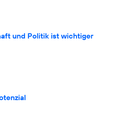
t und Politik ist wichtiger
otenzial