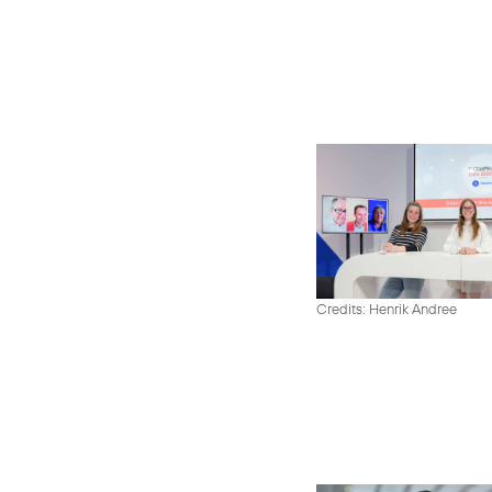
Credits: Henrik Andree