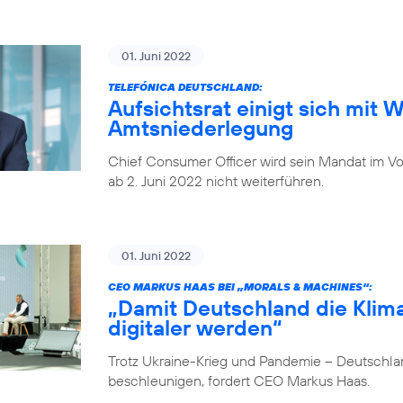
01. Juni 2022
TELEFÓNICA DEUTSCHLAND:
Aufsichtsrat einigt sich mit 
Amtsniederlegung
Chief Consumer Officer wird sein Mandat im V
ab 2. Juni 2022 nicht weiterführen.
01. Juni 2022
CEO MARKUS HAAS BEI „MORALS & MACHINES“:
„Damit Deutschland die Klima
digitaler werden“
Trotz Ukraine-Krieg und Pandemie – Deutschlan
beschleunigen, fordert CEO Markus Haas.