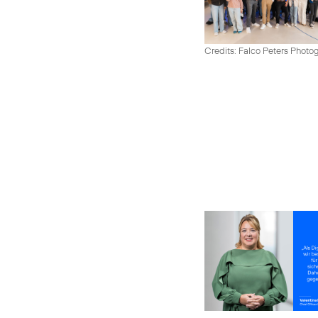
Credits: Falco Peters Photo