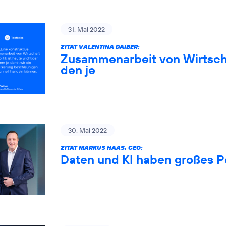
31. Mai 2022
ZITAT VALENTINA DAIBER:
Zusammenarbeit von Wirtschaf
den je
30. Mai 2022
ZITAT MARKUS HAAS, CEO:
Daten und KI haben großes P