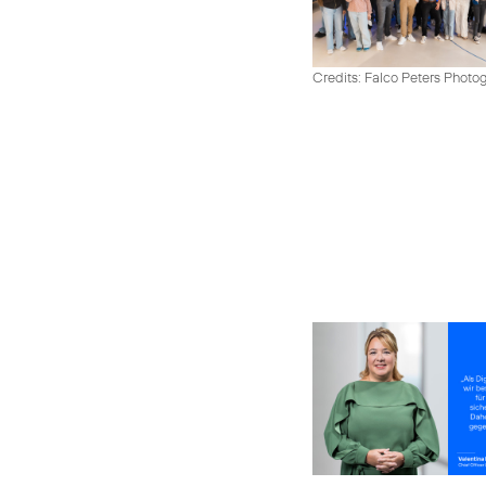
Credits: Falco Peters Photo