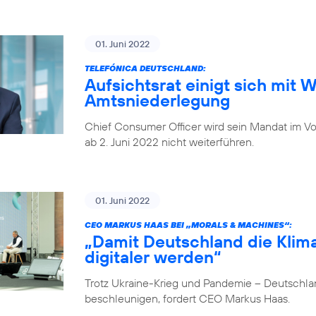
01. Juni 2022
TELEFÓNICA DEUTSCHLAND:
Aufsichtsrat einigt sich mit 
Amtsniederlegung
Chief Consumer Officer wird sein Mandat im V
ab 2. Juni 2022 nicht weiterführen.
01. Juni 2022
CEO MARKUS HAAS BEI „MORALS & MACHINES“:
„Damit Deutschland die Klima
digitaler werden“
Trotz Ukraine-Krieg und Pandemie – Deutschlan
beschleunigen, fordert CEO Markus Haas.