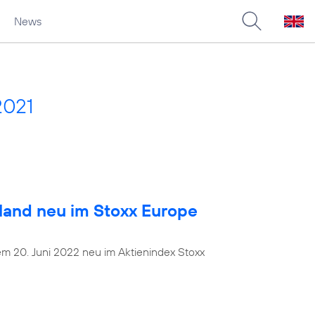
News
2021
land neu im Stoxx Europe
dem 20. Juni 2022 neu im Aktienindex Stoxx