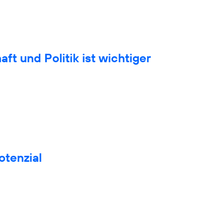
t und Politik ist wichtiger
otenzial