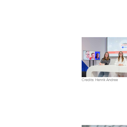
Credits: Henrik Andree