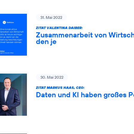
31. Mai 2022
ZITAT VALENTINA DAIBER:
Zusammenarbeit von Wirtschaf
den je
30. Mai 2022
ZITAT MARKUS HAAS, CEO:
Daten und KI haben großes P