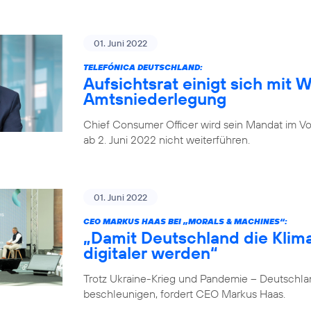
01. Juni 2022
TELEFÓNICA DEUTSCHLAND:
Aufsichtsrat einigt sich mit 
Amtsniederlegung
Chief Consumer Officer wird sein Mandat im V
ab 2. Juni 2022 nicht weiterführen.
01. Juni 2022
CEO MARKUS HAAS BEI „MORALS & MACHINES“:
„Damit Deutschland die Klima
digitaler werden“
Trotz Ukraine-Krieg und Pandemie – Deutschlan
beschleunigen, fordert CEO Markus Haas.