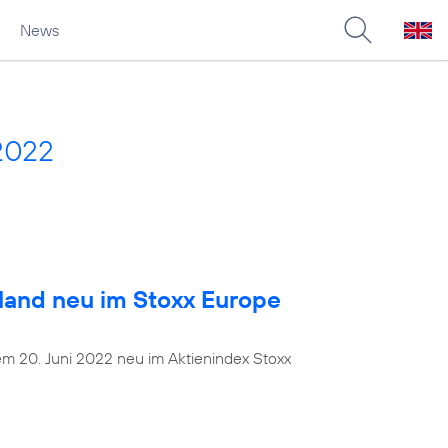
News
2022
land neu im Stoxx Europe
dem 20. Juni 2022 neu im Aktienindex Stoxx