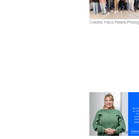
Credits: Falco Peters Photo