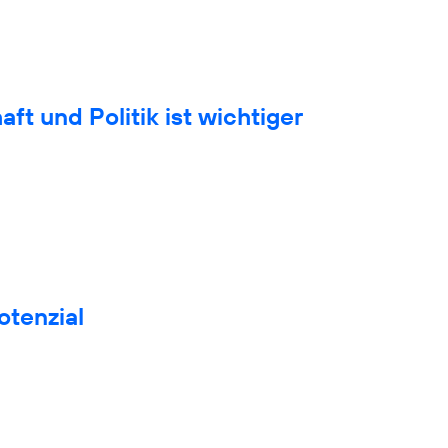
t und Politik ist wichtiger
otenzial