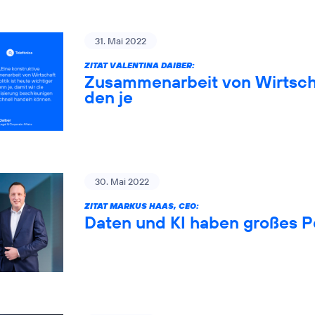
31. Mai 2022
ZITAT VALENTINA DAIBER:
Zusammenarbeit von Wirtschaf
den je
30. Mai 2022
ZITAT MARKUS HAAS, CEO:
Daten und KI haben großes P