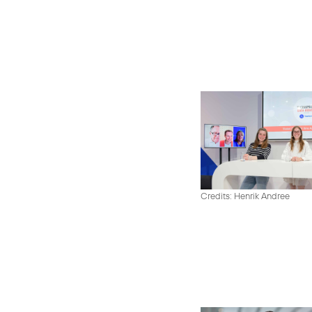
Credits: Henrik Andree