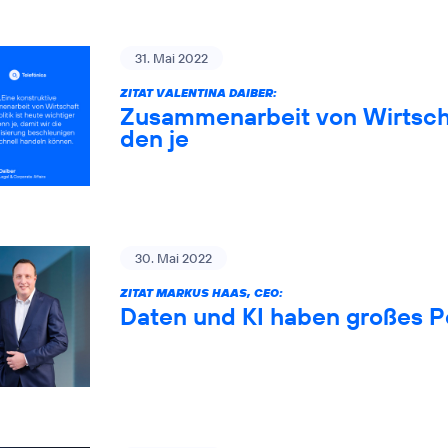
31. Mai 2022
ZITAT VALENTINA DAIBER:
Zusammenarbeit von Wirtschaf
den je
30. Mai 2022
ZITAT MARKUS HAAS, CEO:
Daten und KI haben großes P