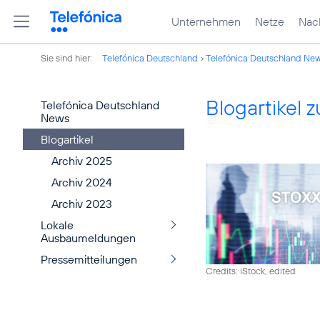
Unternehmen
Netze
Nach
Sie sind hier:
Telefónica Deutschland
Telefónica Deutschland Ne
Blogartikel
Telefónica Deutschland
News
Blogartikel
Archiv 2025
Archiv 2024
Archiv 2023
Lokale
Ausbaumeldungen
Pressemitteilungen
Credits: iStock, edited