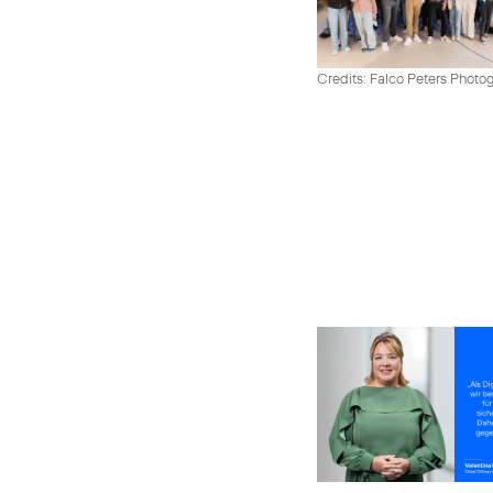
Credits: Falco Peters Photo