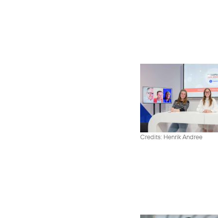
Credits: Henrik Andree