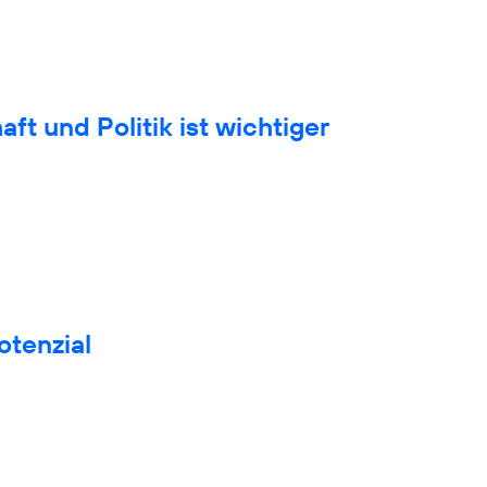
t und Politik ist wichtiger
otenzial