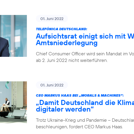
01. Juni 2022
TELEFÓNICA DEUTSCHLAND:
Aufsichtsrat einigt sich mit 
Amtsniederlegung
Chief Consumer Officer wird sein Mandat im V
ab 2. Juni 2022 nicht weiterführen.
01. Juni 2022
CEO MARKUS HAAS BEI „MORALS & MACHINES“:
„Damit Deutschland die Klima
digitaler werden“
Trotz Ukraine-Krieg und Pandemie – Deutschlan
beschleunigen, fordert CEO Markus Haas.