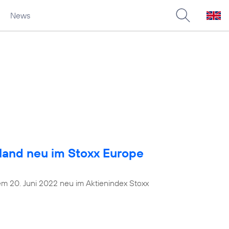
News
land neu im Stoxx Europe
dem 20. Juni 2022 neu im Aktienindex Stoxx